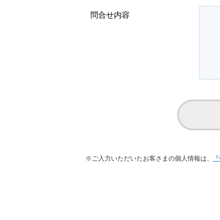
問合せ内容
※ご入力いただいたお客さまの個人情報は、
「