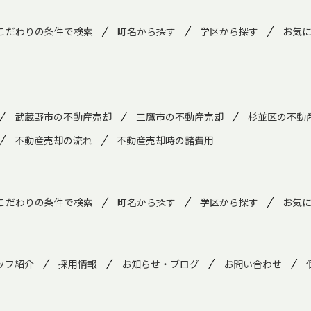
こだわりの条件で検索
町名から探す
学区から探す
お気
武蔵野市の不動産売却
三鷹市の不動産売却
杉並区の不動
不動産売却の流れ
不動産売却時の諸費用
こだわりの条件で検索
町名から探す
学区から探す
お気
ッフ紹介
採用情報
お知らせ・ブログ
お問い合わせ