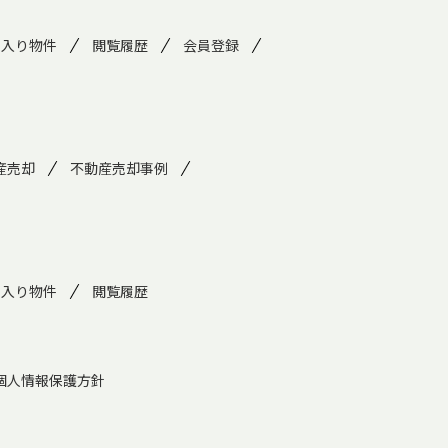
に入り物件
閲覧履歴
会員登録
産売却
不動産売却事例
に入り物件
閲覧履歴
個人情報保護方針