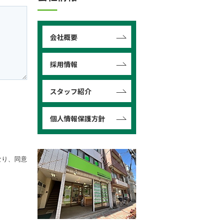
会社概要
採用情報
スタッフ紹介
個人情報保護方針
なり、同意