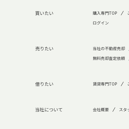
買いたい
購入専門TOP
ログイン
売りたい
当社の不動産売却
無料売却査定依頼
借りたい
賃貸専門TOP
当社について
会社概要
スタ