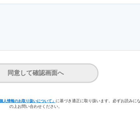
同意して確認画面へ
に基づき適正に取り扱います。
必ずお読みに
個人情報のお取り扱いについて」
の上お問い合わせください。