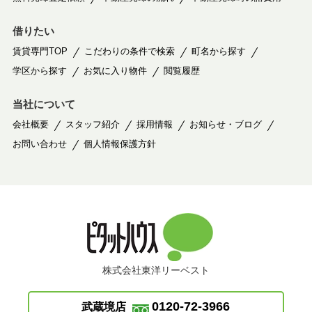
借りたい
賃貸専門TOP
こだわりの条件で検索
町名から探す
学区から探す
お気に入り物件
閲覧履歴
当社について
会社概要
スタッフ紹介
採用情報
お知らせ・ブログ
お問い合わせ
個人情報保護方針
株式会社東洋リーベスト
0120-72-3966
武蔵境店