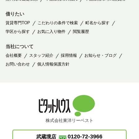
借りたい
賃貸専門TOP
こだわりの条件で検索
町名から探す
学区から探す
お気に入り物件
閲覧履歴
当社について
会社概要
スタッフ紹介
採用情報
お知らせ・ブログ
お問い合わせ
個人情報保護方針
株式会社東洋リーベスト
0120-72-3966
武蔵境店