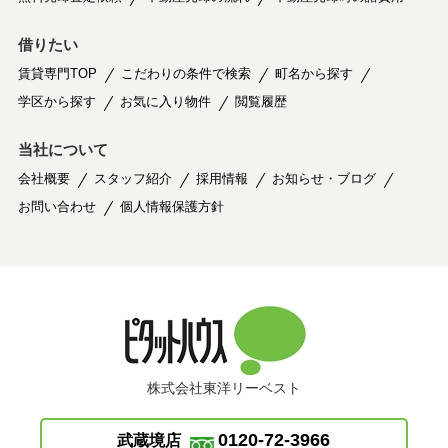
借りたい
賃貸専門TOP
こだわりの条件で検索
町名から探す
学区から探す
お気に入り物件
閲覧履歴
当社について
会社概要
スタッフ紹介
採用情報
お知らせ・ブログ
お問い合わせ
個人情報保護方針
株式会社東洋リーベスト
0120-72-3966
武蔵境店