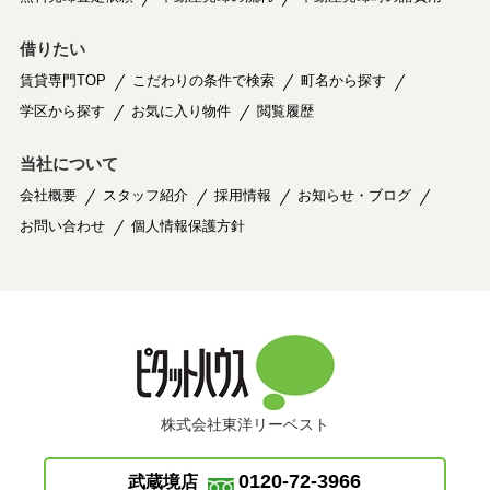
借りたい
賃貸専門TOP
こだわりの条件で検索
町名から探す
学区から探す
お気に入り物件
閲覧履歴
当社について
会社概要
スタッフ紹介
採用情報
お知らせ・ブログ
お問い合わせ
個人情報保護方針
株式会社東洋リーベスト
0120-72-3966
武蔵境店