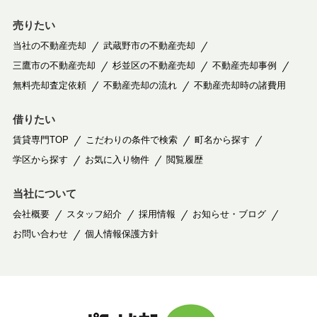
売りたい
当社の不動産売却
武蔵野市の不動産売却
三鷹市の不動産売却
杉並区の不動産売却
不動産売却事例
無料売却査定依頼
不動産売却の流れ
不動産売却時の諸費用
借りたい
賃貸専門TOP
こだわりの条件で検索
町名から探す
学区から探す
お気に入り物件
閲覧履歴
当社について
会社概要
スタッフ紹介
採用情報
お知らせ・ブログ
お問い合わせ
個人情報保護方針