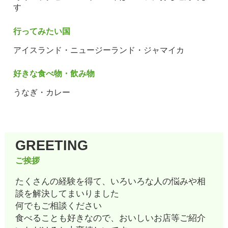
す
行ってみたい国
アイスランド・ニュージーランド・ジャマイカ
好きな食べ物・飲み物
うなぎ・カレー
GREETING
ご挨拶
たくさんの経験を得て、いろいろな人の悩みや相
談を解決してまいりました
何でもご相談ください
食べることも好きなので、おいしいお店等ご紹介