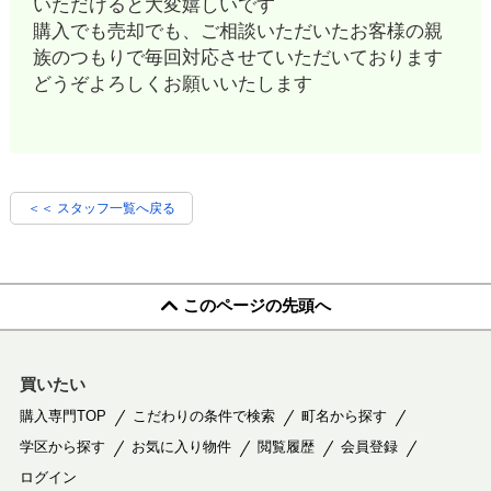
いただけると大変嬉しいです
購入でも売却でも、ご相談いただいたお客様の親
族のつもりで毎回対応させていただいております
どうぞよろしくお願いいたします
＜＜ スタッフ一覧へ戻る
このページの先頭へ
買いたい
購入専門TOP
こだわりの条件で検索
町名から探す
学区から探す
お気に入り物件
閲覧履歴
会員登録
ログイン