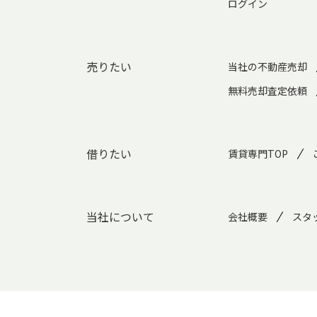
ログイン
売りたい
当社の不動産売却
無料売却査定依頼
借りたい
賃貸専門TOP
当社について
会社概要
スタ