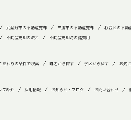
武蔵野市の不動産売却
三鷹市の不動産売却
杉並区の不動
不動産売却の流れ
不動産売却時の諸費用
こだわりの条件で検索
町名から探す
学区から探す
お気
ッフ紹介
採用情報
お知らせ・ブログ
お問い合わせ