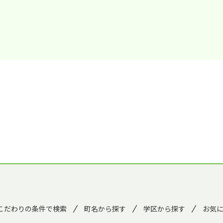
こだわりの条件で検索
町名から探す
学区から探す
お気