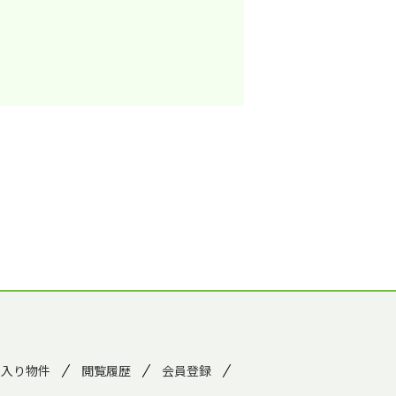
に入り物件
閲覧履歴
会員登録