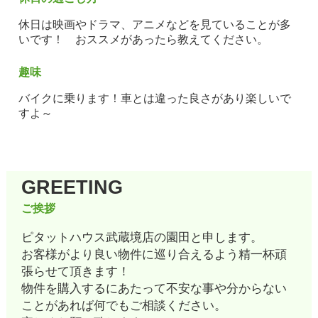
休日は映画やドラマ、アニメなどを見ていることが多
いです！ おススメがあったら教えてください。
趣味
バイクに乗ります！車とは違った良さがあり楽しいで
すよ～
GREETING
ご挨拶
ピタットハウス武蔵境店の園田と申します。
お客様がより良い物件に巡り合えるよう精一杯頑
張らせて頂きます！
物件を購入するにあたって不安な事や分からない
ことがあれば何でもご相談ください。