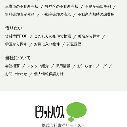
三鷹市の不動産売却
杉並区の不動産売却
不動産売却事例
無料売却査定依頼
不動産売却の流れ
不動産売却時の諸費用
借りたい
賃貸専門TOP
こだわりの条件で検索
町名から探す
学区から探す
お気に入り物件
閲覧履歴
当社について
会社概要
スタッフ紹介
採用情報
お知らせ・ブログ
お問い合わせ
個人情報保護方針
株式会社東洋リーベスト