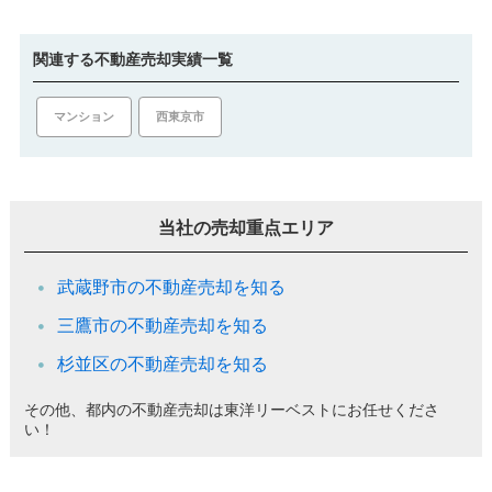
関連する不動産売却実績一覧
マンション
西東京市
当社の売却重点エリア
武蔵野市の不動産売却を知る
三鷹市の不動産売却を知る
杉並区の不動産売却を知る
その他、都内の不動産売却は東洋リーベストにお任せくださ
い！