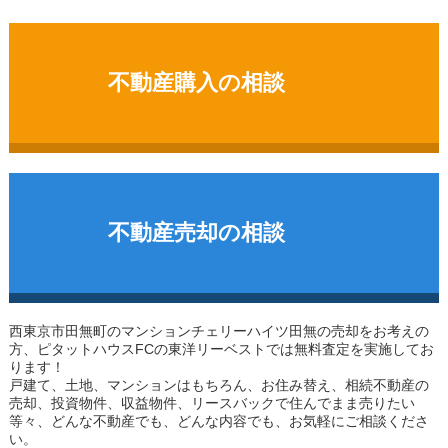
不動産購入の相談
不動産売却の相談
西東京市田無町のマンション
チェリーハイツ田無
の売却をお考えの
方、ピタットハウスFCの東洋リーベストでは無料査定を実施してお
ります！
戸建て、土地、マンションはもちろん、お住み替え、相続不動産の
売却、投資物件、収益物件、リースバックで住んでまま売りたい
等々、どんな不動産でも、どんな内容でも、お気軽にご相談くださ
い。