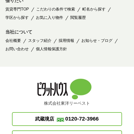
借りたい
賃貸専門TOP
こだわりの条件で検索
町名から探す
学区から探す
お気に入り物件
閲覧履歴
当社について
会社概要
スタッフ紹介
採用情報
お知らせ・ブログ
お問い合わせ
個人情報保護方針
株式会社東洋リーベスト
0120-72-3966
武蔵境店