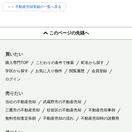
＜＜ 不動産売却実績の一覧へ戻る
このページの先頭へ
買いたい
購入専門TOP
こだわりの条件で検索
町名から探す
学区から探す
お気に入り物件
閲覧履歴
会員登録
ログイン
売りたい
当社の不動産売却
武蔵野市の不動産売却
三鷹市の不動産売却
杉並区の不動産売却
不動産売却事例
無料売却査定依頼
不動産売却の流れ
不動産売却時の諸費用