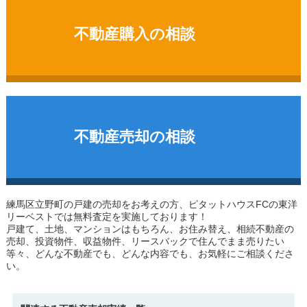
不動産購入の相談
不動産売却の相談
練馬区立野町の戸建
の売却をお考えの方、ピタットハウスFCの東洋
リーベストでは無料査定を実施しております！
戸建て、土地、マンションはもちろん、お住み替え、相続不動産の
売却、投資物件、収益物件、リースバックで住んでまま売りたい
等々、どんな不動産でも、どんな内容でも、お気軽にご相談くださ
い。