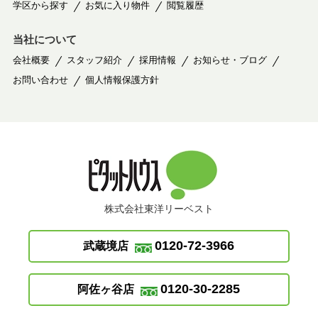
学区から探す
お気に入り物件
閲覧履歴
当社について
会社概要
スタッフ紹介
採用情報
お知らせ・ブログ
お問い合わせ
個人情報保護方針
株式会社東洋リーベスト
0120-72-3966
武蔵境店
0120-30-2285
阿佐ヶ谷店