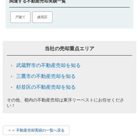
関連する不動産売却実績一覧
戸建て
練馬区
当社の売却重点エリア
武蔵野市の不動産売却を知る
三鷹市の不動産売却を知る
杉並区の不動産売却を知る
その他、都内の不動産売却は東洋リーベストにお任せくださ
い！
＜＜ 不動産売却実績の一覧へ戻る