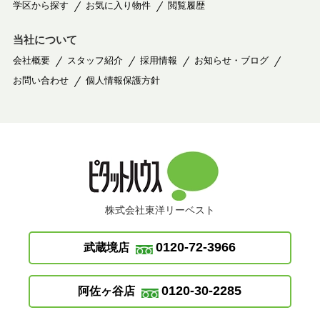
学区から探す
お気に入り物件
閲覧履歴
当社について
会社概要
スタッフ紹介
採用情報
お知らせ・ブログ
お問い合わせ
個人情報保護方針
株式会社東洋リーベスト
0120-72-3966
武蔵境店
0120-30-2285
阿佐ヶ谷店