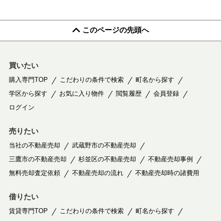
このページの先頭へ
買いたい
購入専門TOP
こだわりの条件で検索
町名から探す
学区から探す
お気に入り物件
閲覧履歴
会員登録
ログイン
売りたい
当社の不動産売却
武蔵野市の不動産売却
三鷹市の不動産売却
杉並区の不動産売却
不動産売却事例
無料売却査定依頼
不動産売却の流れ
不動産売却時の諸費用
借りたい
賃貸専門TOP
こだわりの条件で検索
町名から探す