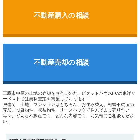
不動産購入の相談
不動産売却の相談
三鷹市中原の土地
の売却をお考えの方、ピタットハウスFCの東洋リ
ーベストでは無料査定を実施しております！
戸建て、土地、マンションはもちろん、お住み替え、相続不動産の
売却、投資物件、収益物件、リースバックで住んでまま売りたい
等々、どんな不動産でも、どんな内容でも、お気軽にご相談くださ
い。