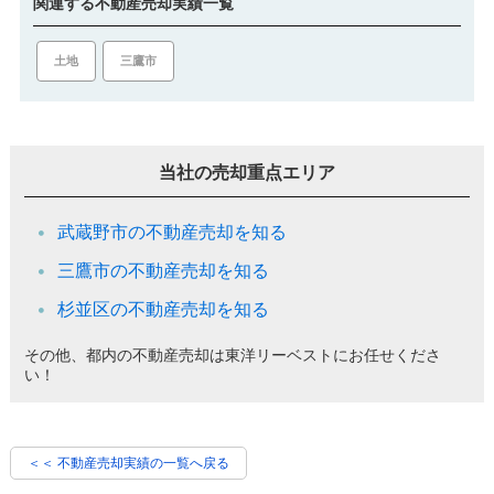
関連する不動産売却実績一覧
土地
三鷹市
当社の売却重点エリア
武蔵野市の不動産売却を知る
三鷹市の不動産売却を知る
杉並区の不動産売却を知る
その他、都内の不動産売却は東洋リーベストにお任せくださ
い！
＜＜ 不動産売却実績の一覧へ戻る