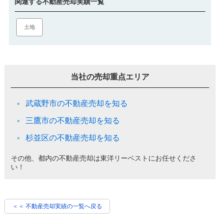
関連する不動産売却実績一覧
土地
当社の売却重点エリア
武蔵野市の不動産売却を知る
三鷹市の不動産売却を知る
杉並区の不動産売却を知る
その他、都内の不動産売却は東洋リーベストにお任せくださ
い！
＜＜ 不動産売却実績の一覧へ戻る