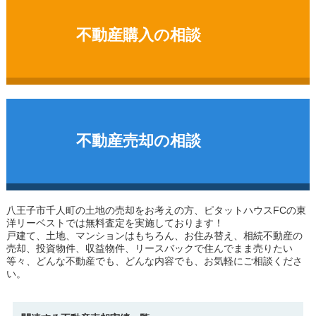
不動産購入の相談
不動産売却の相談
八王子市千人町の土地
の売却をお考えの方、ピタットハウスFCの東
洋リーベストでは無料査定を実施しております！
戸建て、土地、マンションはもちろん、お住み替え、相続不動産の
売却、投資物件、収益物件、リースバックで住んでまま売りたい
等々、どんな不動産でも、どんな内容でも、お気軽にご相談くださ
い。