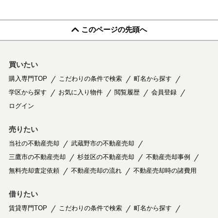
このページの先頭へ
買いたい
購入専門TOP
こだわりの条件で検索
町名から探す
学区から探す
お気に入り物件
閲覧履歴
会員登録
ログイン
売りたい
当社の不動産売却
武蔵野市の不動産売却
三鷹市の不動産売却
杉並区の不動産売却
不動産売却事例
無料売却査定依頼
不動産売却の流れ
不動産売却時の諸費用
借りたい
賃貸専門TOP
こだわりの条件で検索
町名から探す