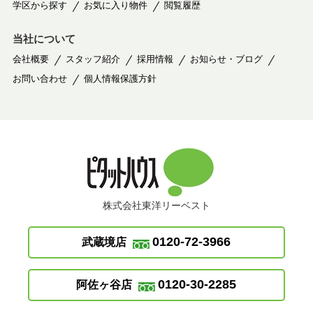
学区から探す
お気に入り物件
閲覧履歴
当社について
会社概要
スタッフ紹介
採用情報
お知らせ・ブログ
お問い合わせ
個人情報保護方針
株式会社東洋リーベスト
0120-72-3966
武蔵境店
0120-30-2285
阿佐ヶ谷店