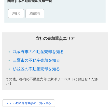
関連する不動産売却実績一覧
戸建て
武蔵野市
当社の売却重点エリア
武蔵野市の不動産売却を知る
三鷹市の不動産売却を知る
杉並区の不動産売却を知る
その他、都内の不動産売却は東洋リーベストにお任せくださ
い！
＜＜ 不動産売却実績の一覧へ戻る