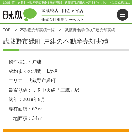
【武蔵野市・戸建】不動産売却事例不動産売却 | 武蔵野市緑町の戸建 | ピタットハウス武蔵境店(東洋リーベスト) | 武蔵野市・三鷹市・杉並区の不動産｜ピタットハウス武蔵境店・阿佐ヶ谷店
TOP
不動産売却実績一覧
武蔵野市緑町の戸建売却実績
武蔵野市緑町 戸建の不動産売却実績
物件種別：戸建
成約までの期間：1か月
エリア：武蔵野市緑町
最寄り駅：ＪＲ中央線「三鷹」駅
築年：2018年8月
専有面積：63㎡
土地面積：34㎡