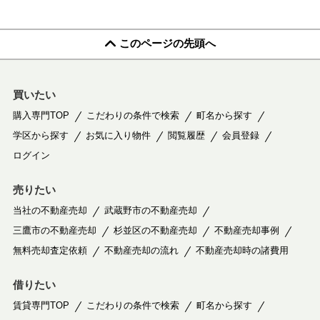
このページの先頭へ
買いたい
購入専門TOP
こだわりの条件で検索
町名から探す
学区から探す
お気に入り物件
閲覧履歴
会員登録
ログイン
売りたい
当社の不動産売却
武蔵野市の不動産売却
三鷹市の不動産売却
杉並区の不動産売却
不動産売却事例
無料売却査定依頼
不動産売却の流れ
不動産売却時の諸費用
借りたい
賃貸専門TOP
こだわりの条件で検索
町名から探す