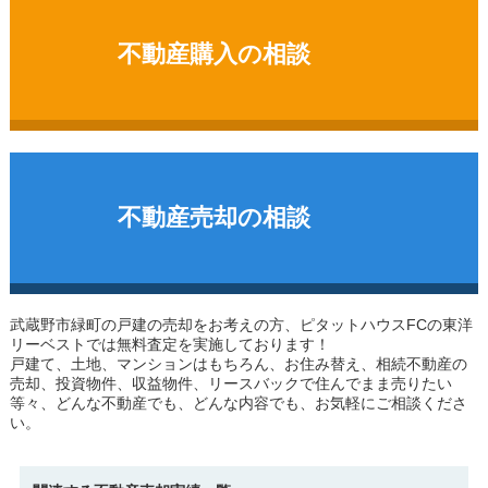
不動産購入の相談
不動産売却の相談
武蔵野市緑町の戸建
の売却をお考えの方、ピタットハウスFCの東洋
リーベストでは無料査定を実施しております！
戸建て、土地、マンションはもちろん、お住み替え、相続不動産の
売却、投資物件、収益物件、リースバックで住んでまま売りたい
等々、どんな不動産でも、どんな内容でも、お気軽にご相談くださ
い。