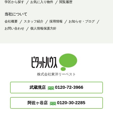
学区から探す
お気に入り物件
閲覧履歴
当社について
会社概要
スタッフ紹介
採用情報
お知らせ・ブログ
お問い合わせ
個人情報保護方針
株式会社東洋リーベスト
0120-72-3966
武蔵境店
0120-30-2285
阿佐ヶ谷店