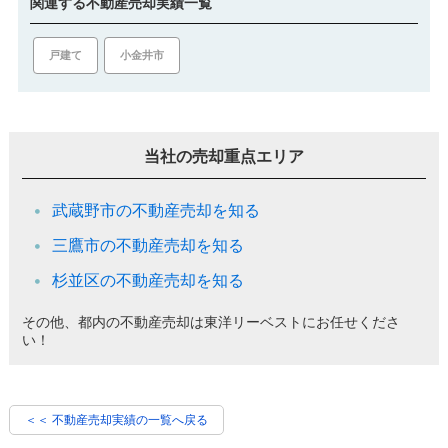
関連する不動産売却実績一覧
戸建て
小金井市
当社の売却重点エリア
武蔵野市の不動産売却を知る
三鷹市の不動産売却を知る
杉並区の不動産売却を知る
その他、都内の不動産売却は東洋リーベストにお任せくださ
い！
＜＜ 不動産売却実績の一覧へ戻る