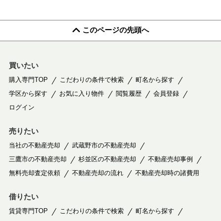
このページの先頭へ
買いたい
購入専門TOP
こだわりの条件で検索
町名から探す
学区から探す
お気に入り物件
閲覧履歴
会員登録
ログイン
売りたい
当社の不動産売却
武蔵野市の不動産売却
三鷹市の不動産売却
杉並区の不動産売却
不動産売却事例
無料売却査定依頼
不動産売却の流れ
不動産売却時の諸費用
借りたい
賃貸専門TOP
こだわりの条件で検索
町名から探す