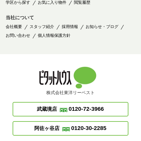
学区から探す
お気に入り物件
閲覧履歴
当社について
会社概要
スタッフ紹介
採用情報
お知らせ・ブログ
お問い合わせ
個人情報保護方針
株式会社東洋リーベスト
0120-72-3966
武蔵境店
0120-30-2285
阿佐ヶ谷店