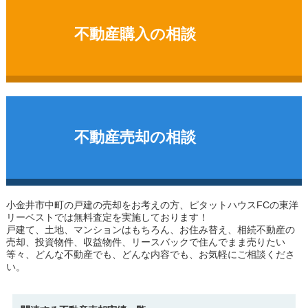
不動産購入の相談
不動産売却の相談
小金井市中町の戸建
の売却をお考えの方、ピタットハウスFCの東洋
リーベストでは無料査定を実施しております！
戸建て、土地、マンションはもちろん、お住み替え、相続不動産の
売却、投資物件、収益物件、リースバックで住んでまま売りたい
等々、どんな不動産でも、どんな内容でも、お気軽にご相談くださ
い。