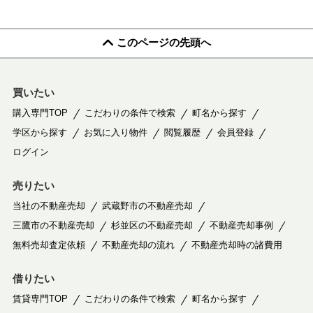
このページの先頭へ
買いたい
購入専門TOP
こだわりの条件で検索
町名から探す
学区から探す
お気に入り物件
閲覧履歴
会員登録
ログイン
売りたい
当社の不動産売却
武蔵野市の不動産売却
三鷹市の不動産売却
杉並区の不動産売却
不動産売却事例
無料売却査定依頼
不動産売却の流れ
不動産売却時の諸費用
借りたい
賃貸専門TOP
こだわりの条件で検索
町名から探す