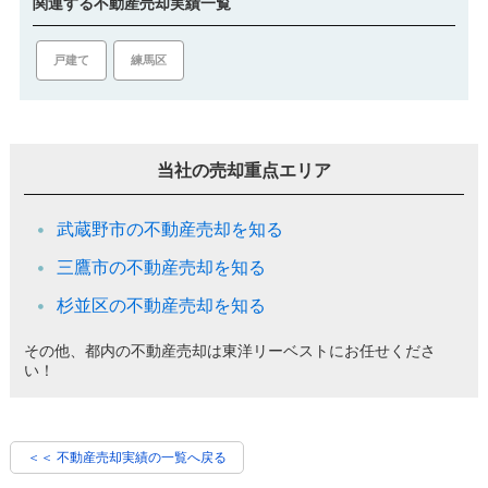
関連する不動産売却実績一覧
戸建て
練馬区
当社の売却重点エリア
武蔵野市の不動産売却を知る
三鷹市の不動産売却を知る
杉並区の不動産売却を知る
その他、都内の不動産売却は東洋リーベストにお任せくださ
い！
＜＜ 不動産売却実績の一覧へ戻る