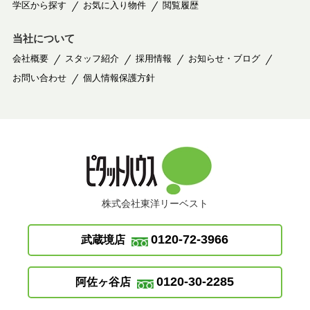
学区から探す
お気に入り物件
閲覧履歴
当社について
会社概要
スタッフ紹介
採用情報
お知らせ・ブログ
お問い合わせ
個人情報保護方針
株式会社東洋リーベスト
0120-72-3966
武蔵境店
0120-30-2285
阿佐ヶ谷店