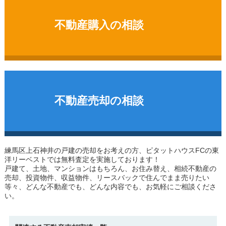
不動産購入の相談
不動産売却の相談
練馬区上石神井の戸建
の売却をお考えの方、ピタットハウスFCの東
洋リーベストでは無料査定を実施しております！
戸建て、土地、マンションはもちろん、お住み替え、相続不動産の
売却、投資物件、収益物件、リースバックで住んでまま売りたい
等々、どんな不動産でも、どんな内容でも、お気軽にご相談くださ
い。