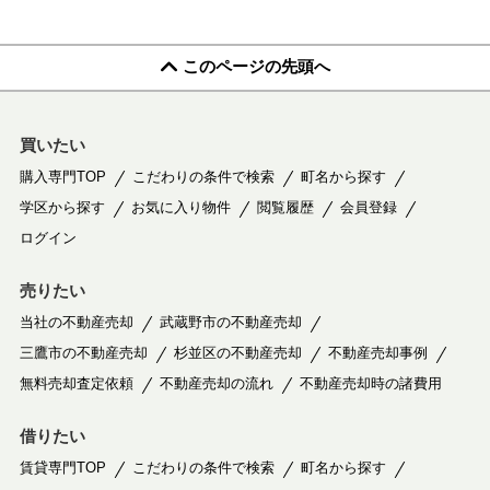
このページの先頭へ
買いたい
購入専門TOP
こだわりの条件で検索
町名から探す
学区から探す
お気に入り物件
閲覧履歴
会員登録
ログイン
売りたい
当社の不動産売却
武蔵野市の不動産売却
三鷹市の不動産売却
杉並区の不動産売却
不動産売却事例
無料売却査定依頼
不動産売却の流れ
不動産売却時の諸費用
借りたい
賃貸専門TOP
こだわりの条件で検索
町名から探す