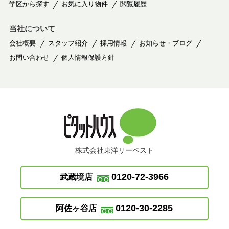
学区から探す
お気に入り物件
閲覧履歴
当社について
会社概要
スタッフ紹介
採用情報
お知らせ・ブログ
お問い合わせ
個人情報保護方針
株式会社東洋リーベスト
0120-72-3966
武蔵境店
0120-30-2285
阿佐ヶ谷店