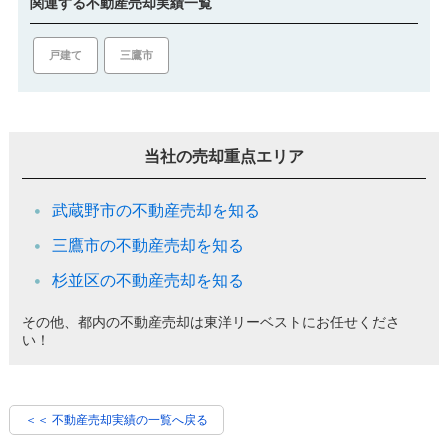
関連する不動産売却実績一覧
戸建て
三鷹市
当社の売却重点エリア
武蔵野市の不動産売却を知る
三鷹市の不動産売却を知る
杉並区の不動産売却を知る
その他、都内の不動産売却は東洋リーベストにお任せくださ
い！
＜＜ 不動産売却実績の一覧へ戻る