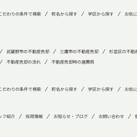
こだわりの条件で検索
町名から探す
学区から探す
お気
武蔵野市の不動産売却
三鷹市の不動産売却
杉並区の不動
不動産売却の流れ
不動産売却時の諸費用
こだわりの条件で検索
町名から探す
学区から探す
お気
ッフ紹介
採用情報
お知らせ・ブログ
お問い合わせ