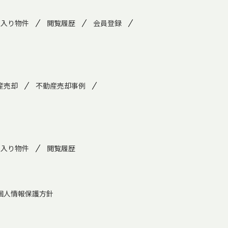
に入り物件
閲覧履歴
会員登録
産売却
不動産売却事例
に入り物件
閲覧履歴
個人情報保護方針