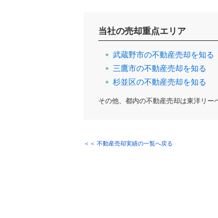
当社の売却重点エリア
武蔵野市の不動産売却を知る
三鷹市の不動産売却を知る
杉並区の不動産売却を知る
その他、都内の不動産売却は東洋リー
＜＜ 不動産売却実績の一覧へ戻る