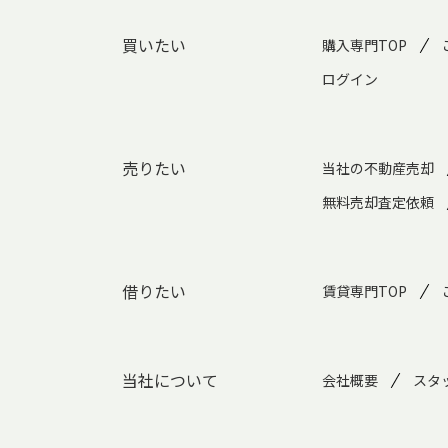
買いたい
購入専門TOP
ログイン
売りたい
当社の不動産売却
無料売却査定依頼
借りたい
賃貸専門TOP
当社について
会社概要
スタ