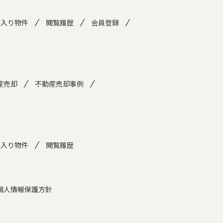
に入り物件
閲覧履歴
会員登録
産売却
不動産売却事例
に入り物件
閲覧履歴
個人情報保護方針