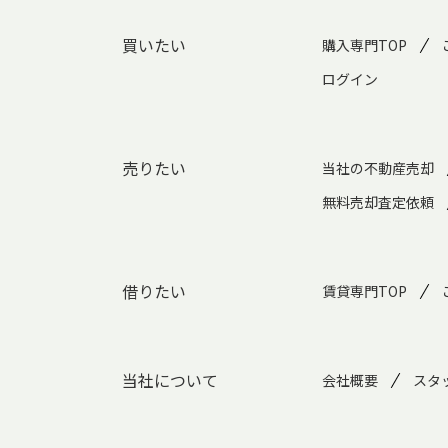
買いたい
購入専門TOP
ログイン
売りたい
当社の不動産売却
無料売却査定依頼
借りたい
賃貸専門TOP
当社について
会社概要
スタ