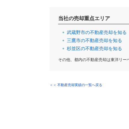
当社の売却重点エリア
武蔵野市の不動産売却を知る
三鷹市の不動産売却を知る
杉並区の不動産売却を知る
その他、都内の不動産売却は東洋リー
＜＜ 不動産売却実績の一覧へ戻る