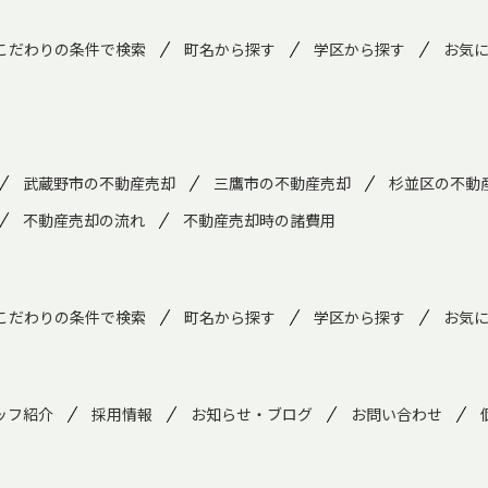
こだわりの条件で検索
町名から探す
学区から探す
お気
武蔵野市の不動産売却
三鷹市の不動産売却
杉並区の不動
不動産売却の流れ
不動産売却時の諸費用
こだわりの条件で検索
町名から探す
学区から探す
お気
ッフ紹介
採用情報
お知らせ・ブログ
お問い合わせ