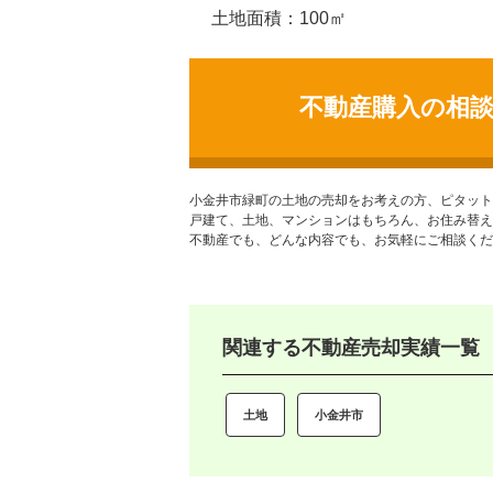
土地面積：100㎡
不動産購入の相
小金井市緑町の土地
の売却をお考えの方、ピタット
戸建て、土地、マンションはもちろん、お住み替え
不動産でも、どんな内容でも、お気軽にご相談くだ
関連する不動産売却実績一覧
土地
小金井市