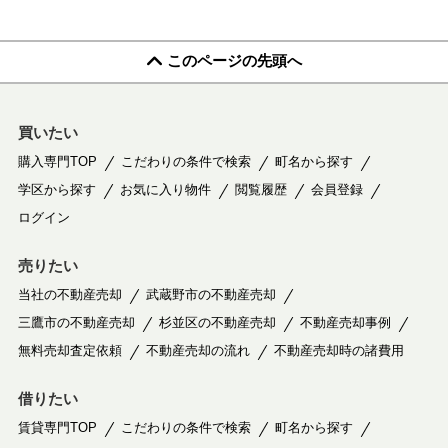
このページの先頭へ
買いたい
購入専門TOP
こだわりの条件で検索
町名から探す
学区から探す
お気に入り物件
閲覧履歴
会員登録
ログイン
売りたい
当社の不動産売却
武蔵野市の不動産売却
三鷹市の不動産売却
杉並区の不動産売却
不動産売却事例
無料売却査定依頼
不動産売却の流れ
不動産売却時の諸費用
借りたい
賃貸専門TOP
こだわりの条件で検索
町名から探す