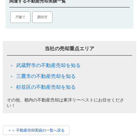
関連する不動産売却実績一覧
戸建て
調布市
当社の売却重点エリア
武蔵野市の不動産売却を知る
三鷹市の不動産売却を知る
杉並区の不動産売却を知る
その他、都内の不動産売却は東洋リーベストにお任せくださ
い！
＜＜ 不動産売却実績の一覧へ戻る