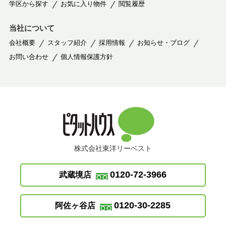
学区から探す
お気に入り物件
閲覧履歴
当社について
会社概要
スタッフ紹介
採用情報
お知らせ・ブログ
お問い合わせ
個人情報保護方針
株式会社東洋リーベスト
0120-72-3966
武蔵境店
0120-30-2285
阿佐ヶ谷店