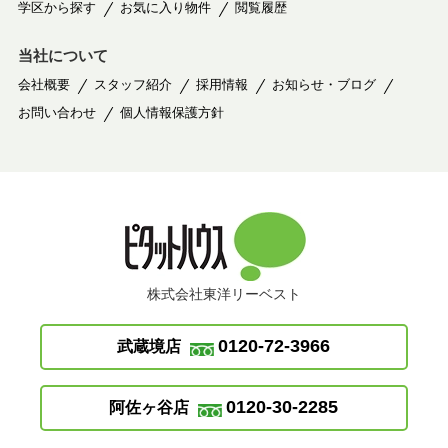
学区から探す
お気に入り物件
閲覧履歴
当社について
会社概要
スタッフ紹介
採用情報
お知らせ・ブログ
お問い合わせ
個人情報保護方針
株式会社東洋リーベスト
0120-72-3966
武蔵境店
0120-30-2285
阿佐ヶ谷店