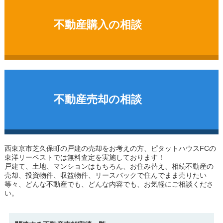
不動産購入の相談
不動産売却の相談
西東京市芝久保町の戸建
の売却をお考えの方、ピタットハウスFCの
東洋リーベストでは無料査定を実施しております！
戸建て、土地、マンションはもちろん、お住み替え、相続不動産の
売却、投資物件、収益物件、リースバックで住んでまま売りたい
等々、どんな不動産でも、どんな内容でも、お気軽にご相談くださ
い。