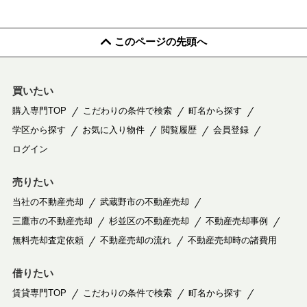
このページの先頭へ
買いたい
購入専門TOP
こだわりの条件で検索
町名から探す
学区から探す
お気に入り物件
閲覧履歴
会員登録
ログイン
売りたい
当社の不動産売却
武蔵野市の不動産売却
三鷹市の不動産売却
杉並区の不動産売却
不動産売却事例
無料売却査定依頼
不動産売却の流れ
不動産売却時の諸費用
借りたい
賃貸専門TOP
こだわりの条件で検索
町名から探す