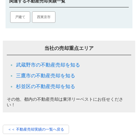
関連する不動産売却実績一覧
戸建て
西東京市
当社の売却重点エリア
武蔵野市の不動産売却を知る
三鷹市の不動産売却を知る
杉並区の不動産売却を知る
その他、都内の不動産売却は東洋リーベストにお任せくださ
い！
＜＜ 不動産売却実績の一覧へ戻る