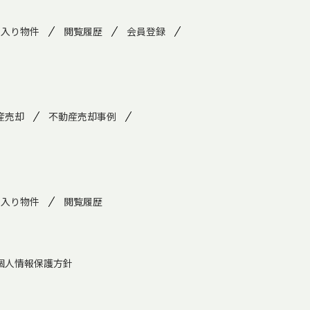
に入り物件
閲覧履歴
会員登録
産売却
不動産売却事例
に入り物件
閲覧履歴
個人情報保護方針