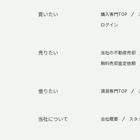
買いたい
購入専門TOP
ログイン
売りたい
当社の不動産売却
無料売却査定依頼
借りたい
賃貸専門TOP
当社について
会社概要
スタ