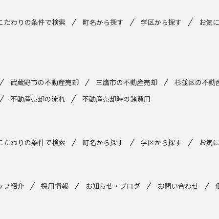
こだわりの条件で検索
町名から探す
学区から探す
お気
武蔵野市の不動産売却
三鷹市の不動産売却
杉並区の不動
不動産売却の流れ
不動産売却時の諸費用
こだわりの条件で検索
町名から探す
学区から探す
お気
ッフ紹介
採用情報
お知らせ・ブログ
お問い合わせ