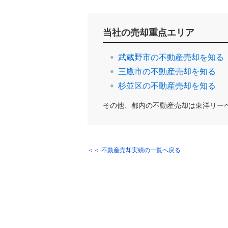
当社の売却重点エリア
武蔵野市の不動産売却を知る
三鷹市の不動産売却を知る
杉並区の不動産売却を知る
その他、都内の不動産売却は東洋リー
＜＜ 不動産売却実績の一覧へ戻る