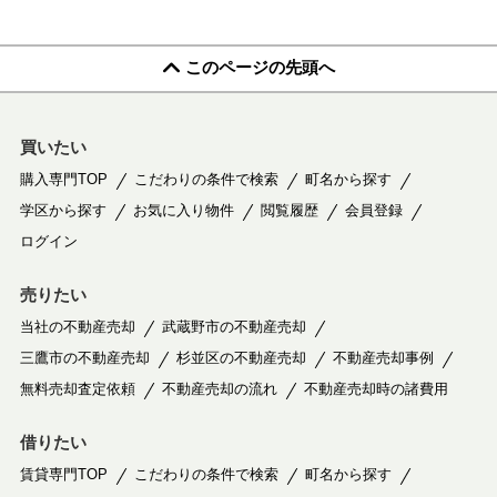
このページの先頭へ
買いたい
購入専門TOP
こだわりの条件で検索
町名から探す
学区から探す
お気に入り物件
閲覧履歴
会員登録
ログイン
売りたい
当社の不動産売却
武蔵野市の不動産売却
三鷹市の不動産売却
杉並区の不動産売却
不動産売却事例
無料売却査定依頼
不動産売却の流れ
不動産売却時の諸費用
借りたい
賃貸専門TOP
こだわりの条件で検索
町名から探す