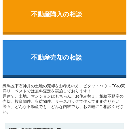
不動産購入の相談
不動産売却の相談
練馬区下石神井の土地
の売却をお考えの方、ピタットハウスFCの東
洋リーベストでは無料査定を実施しております！
戸建て、土地、マンションはもちろん、お住み替え、相続不動産の
売却、投資物件、収益物件、リースバックで住んでまま売りたい
等々、どんな不動産でも、どんな内容でも、お気軽にご相談くださ
い。