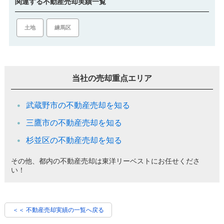
関連する不動産売却実績一覧
土地
練馬区
当社の売却重点エリア
武蔵野市の不動産売却を知る
三鷹市の不動産売却を知る
杉並区の不動産売却を知る
その他、都内の不動産売却は東洋リーベストにお任せくださ
い！
＜＜ 不動産売却実績の一覧へ戻る