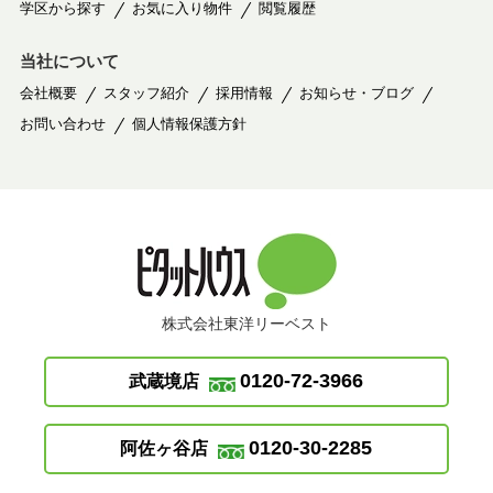
学区から探す
お気に入り物件
閲覧履歴
当社について
会社概要
スタッフ紹介
採用情報
お知らせ・ブログ
お問い合わせ
個人情報保護方針
株式会社東洋リーベスト
0120-72-3966
武蔵境店
0120-30-2285
阿佐ヶ谷店