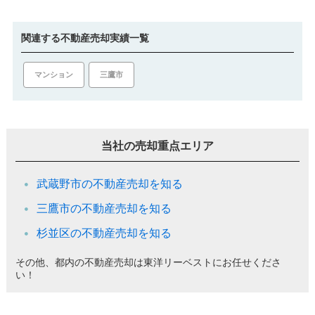
関連する不動産売却実績一覧
マンション
三鷹市
当社の売却重点エリア
武蔵野市の不動産売却を知る
三鷹市の不動産売却を知る
杉並区の不動産売却を知る
その他、都内の不動産売却は東洋リーベストにお任せくださ
い！