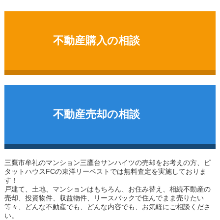
不動産購入の相談
不動産売却の相談
三鷹市牟礼のマンション
三鷹台サンハイツ
の売却をお考えの方、ピ
タットハウスFCの東洋リーベストでは無料査定を実施しておりま
す！
戸建て、土地、マンションはもちろん、お住み替え、相続不動産の
売却、投資物件、収益物件、リースバックで住んでまま売りたい
等々、どんな不動産でも、どんな内容でも、お気軽にご相談くださ
い。