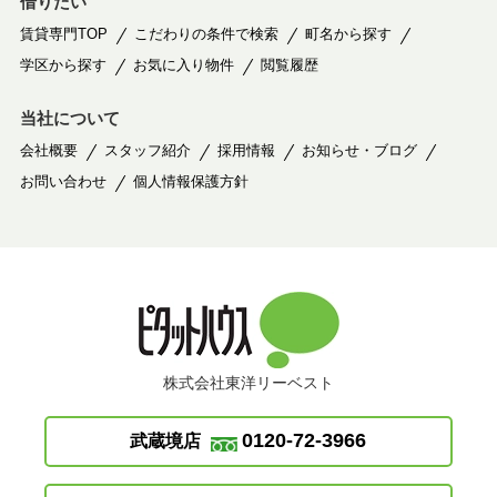
借りたい
賃貸専門TOP
こだわりの条件で検索
町名から探す
学区から探す
お気に入り物件
閲覧履歴
当社について
会社概要
スタッフ紹介
採用情報
お知らせ・ブログ
お問い合わせ
個人情報保護方針
株式会社東洋リーベスト
0120-72-3966
武蔵境店