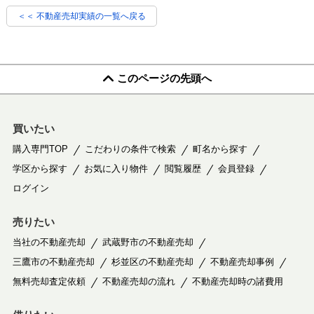
＜＜ 不動産売却実績の一覧へ戻る
このページの先頭へ
買いたい
購入専門TOP
こだわりの条件で検索
町名から探す
学区から探す
お気に入り物件
閲覧履歴
会員登録
ログイン
売りたい
当社の不動産売却
武蔵野市の不動産売却
三鷹市の不動産売却
杉並区の不動産売却
不動産売却事例
無料売却査定依頼
不動産売却の流れ
不動産売却時の諸費用