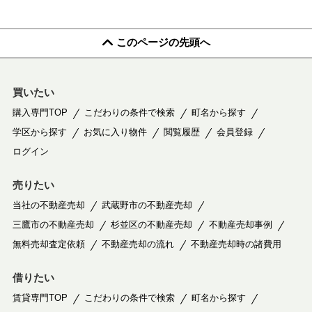
このページの先頭へ
買いたい
購入専門TOP
こだわりの条件で検索
町名から探す
学区から探す
お気に入り物件
閲覧履歴
会員登録
ログイン
売りたい
当社の不動産売却
武蔵野市の不動産売却
三鷹市の不動産売却
杉並区の不動産売却
不動産売却事例
無料売却査定依頼
不動産売却の流れ
不動産売却時の諸費用
借りたい
賃貸専門TOP
こだわりの条件で検索
町名から探す