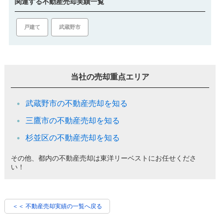
関連する不動産売却実績一覧
戸建て
武蔵野市
当社の売却重点エリア
武蔵野市の不動産売却を知る
三鷹市の不動産売却を知る
杉並区の不動産売却を知る
その他、都内の不動産売却は東洋リーベストにお任せくださ
い！
＜＜ 不動産売却実績の一覧へ戻る