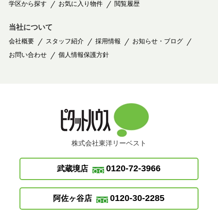
学区から探す
お気に入り物件
閲覧履歴
当社について
会社概要
スタッフ紹介
採用情報
お知らせ・ブログ
お問い合わせ
個人情報保護方針
株式会社東洋リーベスト
0120-72-3966
武蔵境店
0120-30-2285
阿佐ヶ谷店