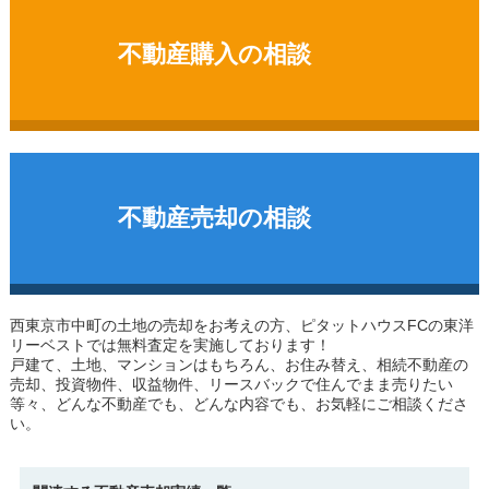
不動産購入の相談
不動産売却の相談
西東京市中町の土地
の売却をお考えの方、ピタットハウスFCの東洋
リーベストでは無料査定を実施しております！
戸建て、土地、マンションはもちろん、お住み替え、相続不動産の
売却、投資物件、収益物件、リースバックで住んでまま売りたい
等々、どんな不動産でも、どんな内容でも、お気軽にご相談くださ
い。