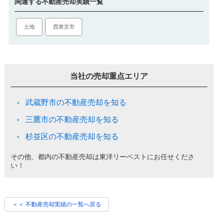
関連する不動産売却実績一覧
土地
西東京市
当社の売却重点エリア
武蔵野市の不動産売却を知る
三鷹市の不動産売却を知る
杉並区の不動産売却を知る
その他、都内の不動産売却は東洋リーベストにお任せくださ
い！
＜＜ 不動産売却実績の一覧へ戻る