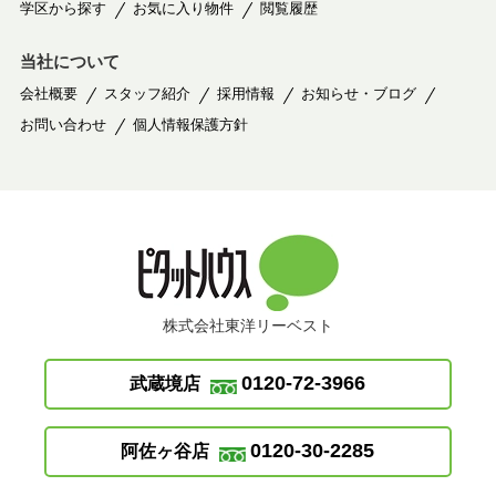
学区から探す
お気に入り物件
閲覧履歴
当社について
会社概要
スタッフ紹介
採用情報
お知らせ・ブログ
お問い合わせ
個人情報保護方針
株式会社東洋リーベスト
0120-72-3966
武蔵境店
0120-30-2285
阿佐ヶ谷店