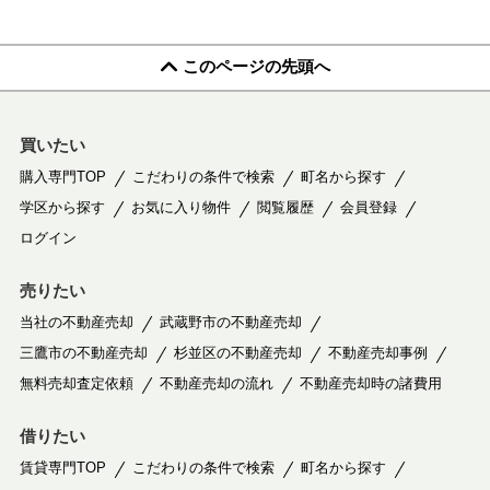
このページの先頭へ
買いたい
購入専門TOP
こだわりの条件で検索
町名から探す
学区から探す
お気に入り物件
閲覧履歴
会員登録
ログイン
売りたい
当社の不動産売却
武蔵野市の不動産売却
三鷹市の不動産売却
杉並区の不動産売却
不動産売却事例
無料売却査定依頼
不動産売却の流れ
不動産売却時の諸費用
借りたい
賃貸専門TOP
こだわりの条件で検索
町名から探す