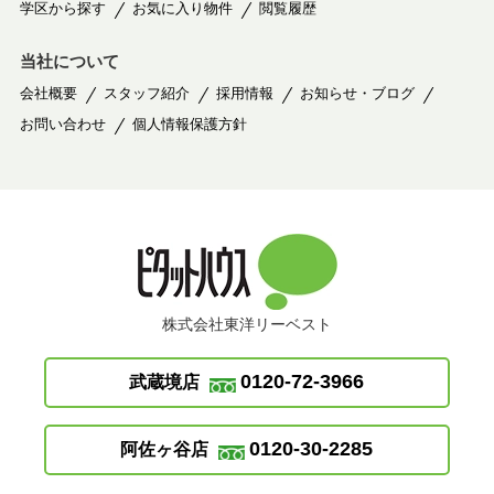
学区から探す
お気に入り物件
閲覧履歴
当社について
会社概要
スタッフ紹介
採用情報
お知らせ・ブログ
お問い合わせ
個人情報保護方針
株式会社東洋リーベスト
0120-72-3966
武蔵境店
0120-30-2285
阿佐ヶ谷店