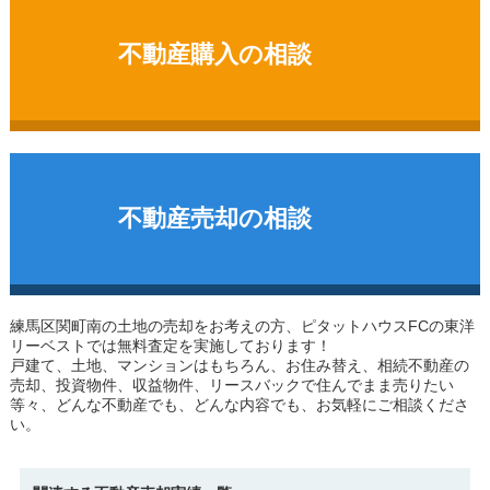
不動産購入の相談
不動産売却の相談
練馬区関町南の土地
の売却をお考えの方、ピタットハウスFCの東洋
リーベストでは無料査定を実施しております！
戸建て、土地、マンションはもちろん、お住み替え、相続不動産の
売却、投資物件、収益物件、リースバックで住んでまま売りたい
等々、どんな不動産でも、どんな内容でも、お気軽にご相談くださ
い。