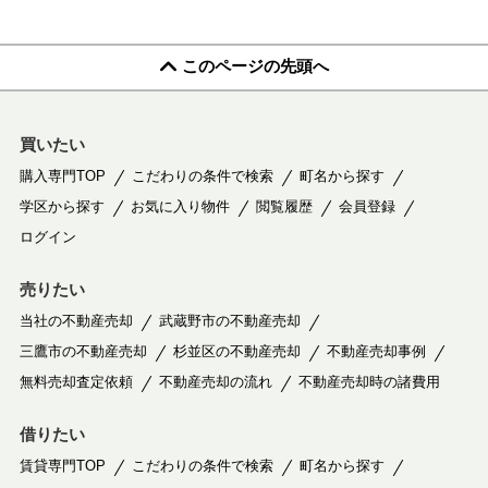
このページの先頭へ
買いたい
購入専門TOP
こだわりの条件で検索
町名から探す
学区から探す
お気に入り物件
閲覧履歴
会員登録
ログイン
売りたい
当社の不動産売却
武蔵野市の不動産売却
三鷹市の不動産売却
杉並区の不動産売却
不動産売却事例
無料売却査定依頼
不動産売却の流れ
不動産売却時の諸費用
借りたい
賃貸専門TOP
こだわりの条件で検索
町名から探す