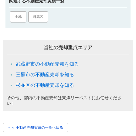
関連する不動産売却実績一覧
土地
練馬区
当社の売却重点エリア
武蔵野市の不動産売却を知る
三鷹市の不動産売却を知る
杉並区の不動産売却を知る
その他、都内の不動産売却は東洋リーベストにお任せくださ
い！
＜＜ 不動産売却実績の一覧へ戻る