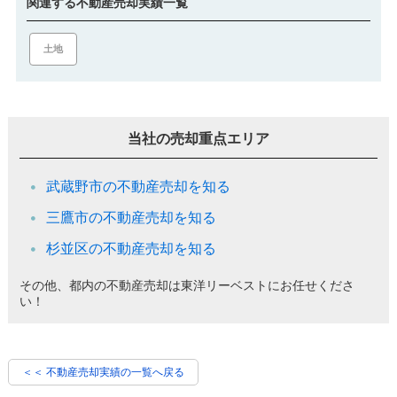
関連する不動産売却実績一覧
土地
当社の売却重点エリア
武蔵野市の不動産売却を知る
三鷹市の不動産売却を知る
杉並区の不動産売却を知る
その他、都内の不動産売却は東洋リーベストにお任せくださ
い！
＜＜ 不動産売却実績の一覧へ戻る