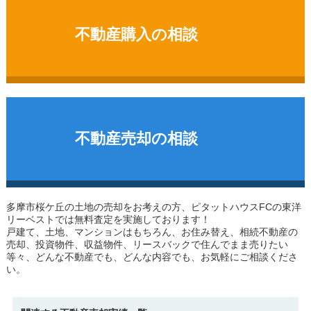
不動産購入の相談
不動産売却の相談
多摩市桜ケ丘の土地
の売却をお考えの方、ピタットハウスFCの東洋
リーベストでは無料査定を実施しております！
戸建て、土地、マンションはもちろん、お住み替え、相続不動産の
売却、投資物件、収益物件、リースバックで住んでまま売りたい
等々、どんな不動産でも、どんな内容でも、お気軽にご相談くださ
い。