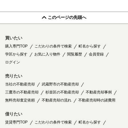
このページの先頭へ
買いたい
購入専門TOP
こだわりの条件で検索
町名から探す
学区から探す
お気に入り物件
閲覧履歴
会員登録
ログイン
売りたい
当社の不動産売却
武蔵野市の不動産売却
三鷹市の不動産売却
杉並区の不動産売却
不動産売却事例
無料売却査定依頼
不動産売却の流れ
不動産売却時の諸費用
借りたい
賃貸専門TOP
こだわりの条件で検索
町名から探す