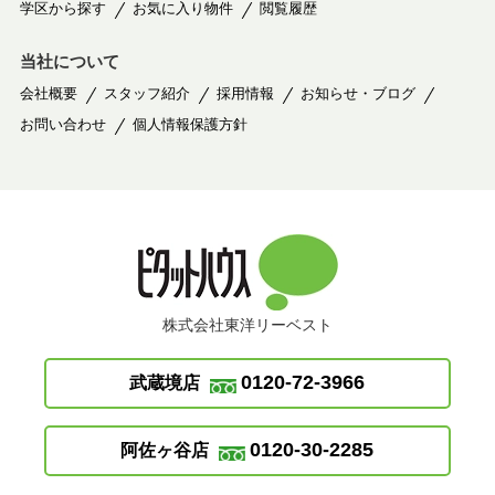
学区から探す
お気に入り物件
閲覧履歴
当社について
会社概要
スタッフ紹介
採用情報
お知らせ・ブログ
お問い合わせ
個人情報保護方針
株式会社東洋リーベスト
0120-72-3966
武蔵境店
0120-30-2285
阿佐ヶ谷店