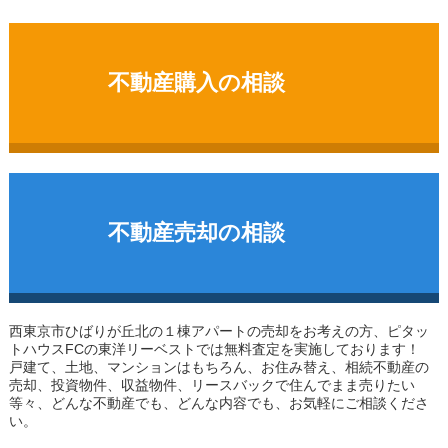
不動産購入の相談
不動産売却の相談
西東京市ひばりが丘北の１棟アパート
の売却をお考えの方、ピタッ
トハウスFCの東洋リーベストでは無料査定を実施しております！
戸建て、土地、マンションはもちろん、お住み替え、相続不動産の
売却、投資物件、収益物件、リースバックで住んでまま売りたい
等々、どんな不動産でも、どんな内容でも、お気軽にご相談くださ
い。