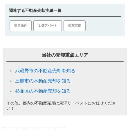
関連する不動産売却実績一覧
収益物件
１棟アパート
西東京市
当社の売却重点エリア
武蔵野市の不動産売却を知る
三鷹市の不動産売却を知る
杉並区の不動産売却を知る
その他、都内の不動産売却は東洋リーベストにお任せくださ
い！