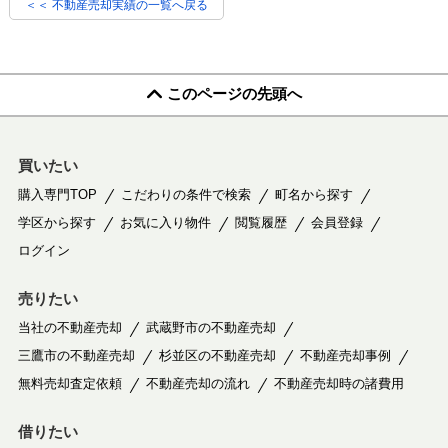
＜＜ 不動産売却実績の一覧へ戻る
このページの先頭へ
買いたい
購入専門TOP
こだわりの条件で検索
町名から探す
学区から探す
お気に入り物件
閲覧履歴
会員登録
ログイン
売りたい
当社の不動産売却
武蔵野市の不動産売却
三鷹市の不動産売却
杉並区の不動産売却
不動産売却事例
無料売却査定依頼
不動産売却の流れ
不動産売却時の諸費用
借りたい