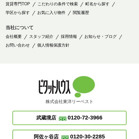
賃貸専門TOP
こだわりの条件で検索
町名から探す
学区から探す
お気に入り物件
閲覧履歴
当社について
会社概要
スタッフ紹介
採用情報
お知らせ・ブログ
お問い合わせ
個人情報保護方針
株式会社東洋リーベスト
0120-72-3966
武蔵境店
0120-30-2285
阿佐ヶ谷店