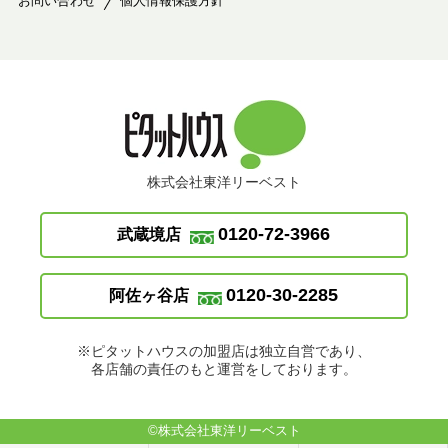
お問い合わせ
個人情報保護方針
株式会社東洋リーベスト
0120-72-3966
武蔵境店
0120-30-2285
阿佐ヶ谷店
※ピタットハウスの加盟店は独立自営であり、
各店舗の責任のもと運営をしております。
©株式会社東洋リーベスト