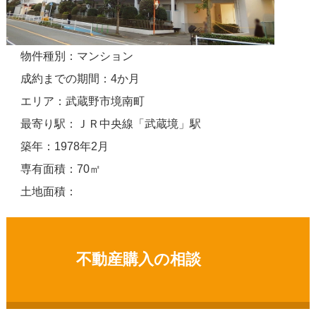
物件種別：マンション
成約までの期間：4か月
エリア：武蔵野市境南町
最寄り駅：ＪＲ中央線「武蔵境」駅
築年：1978年2月
専有面積：70㎡
土地面積：
不動産購入の相談