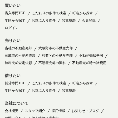
買いたい
購入専門TOP
こだわりの条件で検索
町名から探す
学区から探す
お気に入り物件
閲覧履歴
会員登録
ログイン
売りたい
当社の不動産売却
武蔵野市の不動産売却
三鷹市の不動産売却
杉並区の不動産売却
不動産売却事例
無料売却査定依頼
不動産売却の流れ
不動産売却時の諸費用
借りたい
賃貸専門TOP
こだわりの条件で検索
町名から探す
学区から探す
お気に入り物件
閲覧履歴
当社について
会社概要
スタッフ紹介
採用情報
お知らせ・ブログ