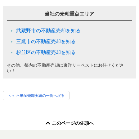
当社の売却重点エリア
武蔵野市の不動産売却を知る
三鷹市の不動産売却を知る
杉並区の不動産売却を知る
その他、都内の不動産売却は東洋リーベストにお任せくださ
い！
＜＜ 不動産売却実績の一覧へ戻る
このページの先頭へ