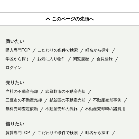
このページの先頭へ
買いたい
購入専門TOP
こだわりの条件で検索
町名から探す
学区から探す
お気に入り物件
閲覧履歴
会員登録
ログイン
売りたい
当社の不動産売却
武蔵野市の不動産売却
三鷹市の不動産売却
杉並区の不動産売却
不動産売却事例
無料売却査定依頼
不動産売却の流れ
不動産売却時の諸費用
借りたい
賃貸専門TOP
こだわりの条件で検索
町名から探す