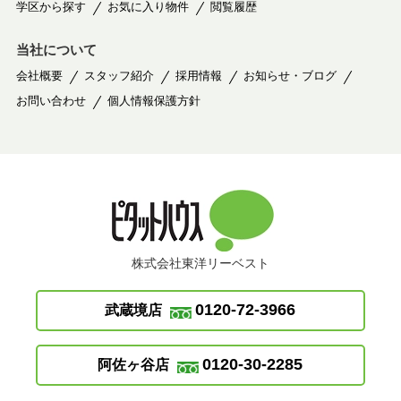
学区から探す
お気に入り物件
閲覧履歴
当社について
会社概要
スタッフ紹介
採用情報
お知らせ・ブログ
お問い合わせ
個人情報保護方針
株式会社東洋リーベスト
0120-72-3966
武蔵境店
0120-30-2285
阿佐ヶ谷店