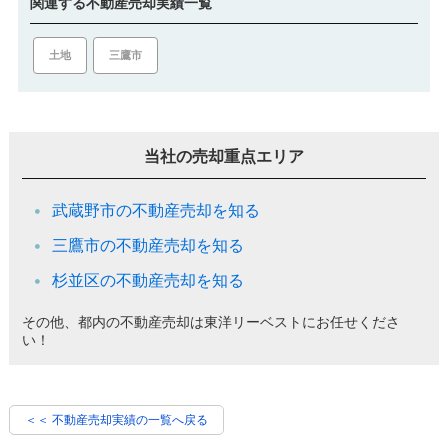
関連する不動産売却実績一覧
土地
三鷹市
当社の売却重点エリア
武蔵野市の不動産売却を知る
三鷹市の不動産売却を知る
杉並区の不動産売却を知る
その他、都内の不動産売却は東洋リーベストにお任せくださ
い！
＜＜ 不動産売却実績の一覧へ戻る