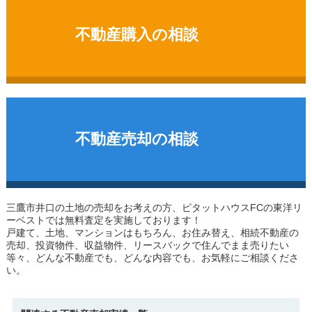
不動産購入の相談
不動産売却の相談
三鷹市井口の土地
の売却をお考えの方、ピタットハウスFCの東洋リ
ーベストでは無料査定を実施しております！
戸建て、土地、マンションはもちろん、お住み替え、相続不動産の
売却、投資物件、収益物件、リースバックで住んでまま売りたい
等々、どんな不動産でも、どんな内容でも、お気軽にご相談くださ
い。