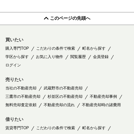
このページの先頭へ
買いたい
購入専門TOP
こだわりの条件で検索
町名から探す
学区から探す
お気に入り物件
閲覧履歴
会員登録
ログイン
売りたい
当社の不動産売却
武蔵野市の不動産売却
三鷹市の不動産売却
杉並区の不動産売却
不動産売却事例
無料売却査定依頼
不動産売却の流れ
不動産売却時の諸費用
借りたい
賃貸専門TOP
こだわりの条件で検索
町名から探す