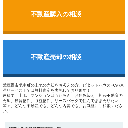
不動産購入の相談
不動産売却の相談
武蔵野市境南町の土地
の売却をお考えの方、ピタットハウスFCの東
洋リーベストでは無料査定を実施しております！
戸建て、土地、マンションはもちろん、お住み替え、相続不動産の
売却、投資物件、収益物件、リースバックで住んでまま売りたい
等々、どんな不動産でも、どんな内容でも、お気軽にご相談くださ
い。