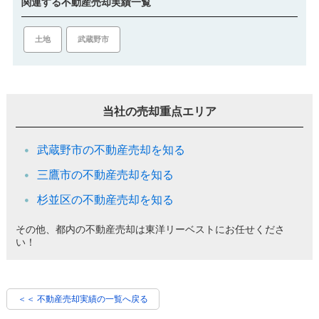
関連する不動産売却実績一覧
土地
武蔵野市
当社の売却重点エリア
武蔵野市の不動産売却を知る
三鷹市の不動産売却を知る
杉並区の不動産売却を知る
その他、都内の不動産売却は東洋リーベストにお任せくださ
い！
＜＜ 不動産売却実績の一覧へ戻る