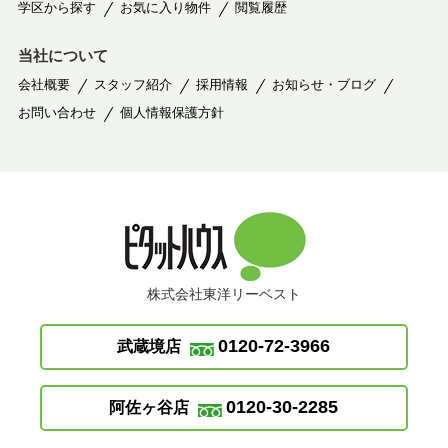
学区から探す
お気に入り物件
閲覧履歴
当社について
会社概要
スタッフ紹介
採用情報
お知らせ・ブログ
お問い合わせ
個人情報保護方針
株式会社東洋リーベスト
0120-72-3966
武蔵境店
0120-30-2285
阿佐ヶ谷店