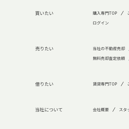
買いたい
購入専門TOP
ログイン
売りたい
当社の不動産売却
無料売却査定依頼
借りたい
賃貸専門TOP
当社について
会社概要
スタ