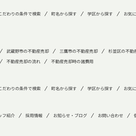
こだわりの条件で検索
町名から探す
学区から探す
お気
武蔵野市の不動産売却
三鷹市の不動産売却
杉並区の不動
不動産売却の流れ
不動産売却時の諸費用
こだわりの条件で検索
町名から探す
学区から探す
お気
ッフ紹介
採用情報
お知らせ・ブログ
お問い合わせ