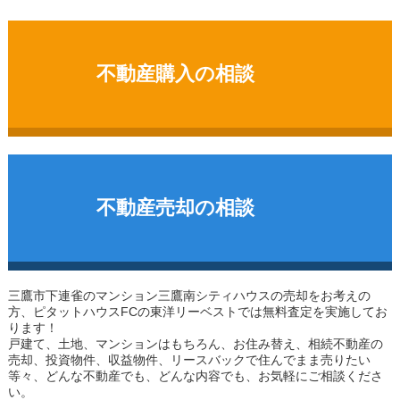
不動産購入の相談
不動産売却の相談
三鷹市下連雀のマンション
三鷹南シティハウス
の売却をお考えの
方、ピタットハウスFCの東洋リーベストでは無料査定を実施してお
ります！
戸建て、土地、マンションはもちろん、お住み替え、相続不動産の
売却、投資物件、収益物件、リースバックで住んでまま売りたい
等々、どんな不動産でも、どんな内容でも、お気軽にご相談くださ
い。