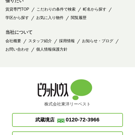
借りたい
賃貸専門TOP
こだわりの条件で検索
町名から探す
学区から探す
お気に入り物件
閲覧履歴
当社について
会社概要
スタッフ紹介
採用情報
お知らせ・ブログ
お問い合わせ
個人情報保護方針
株式会社東洋リーベスト
0120-72-3966
武蔵境店