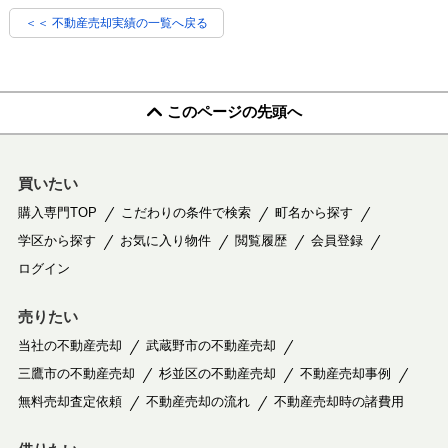
＜＜ 不動産売却実績の一覧へ戻る
このページの先頭へ
買いたい
購入専門TOP
こだわりの条件で検索
町名から探す
学区から探す
お気に入り物件
閲覧履歴
会員登録
ログイン
売りたい
当社の不動産売却
武蔵野市の不動産売却
三鷹市の不動産売却
杉並区の不動産売却
不動産売却事例
無料売却査定依頼
不動産売却の流れ
不動産売却時の諸費用