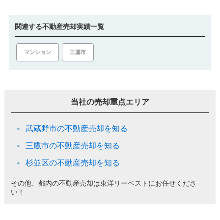
関連する不動産売却実績一覧
マンション
三鷹市
当社の売却重点エリア
武蔵野市の不動産売却を知る
三鷹市の不動産売却を知る
杉並区の不動産売却を知る
その他、都内の不動産売却は東洋リーベストにお任せくださ
い！