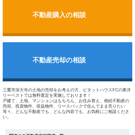
不動産購入の相談
不動産売却の相談
三鷹市深大寺の土地
の売却をお考えの方、ピタットハウスFCの東洋
リーベストでは無料査定を実施しております！
戸建て、土地、マンションはもちろん、お住み替え、相続不動産の
売却、投資物件、収益物件、リースバックで住んでまま売りたい
等々、どんな不動産でも、どんな内容でも、お気軽にご相談くださ
い。