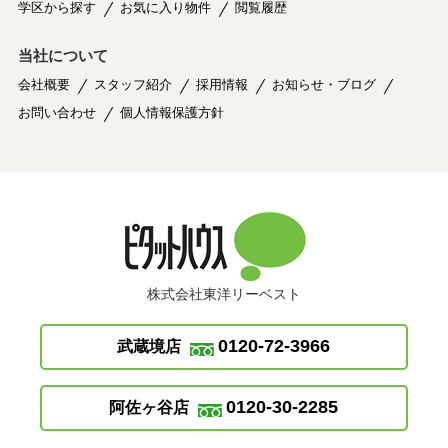
学区から探す
お気に入り物件
閲覧履歴
当社について
会社概要
スタッフ紹介
採用情報
お知らせ・ブログ
お問い合わせ
個人情報保護方針
株式会社東洋リーベスト
0120-72-3966
武蔵境店
0120-30-2285
阿佐ヶ谷店