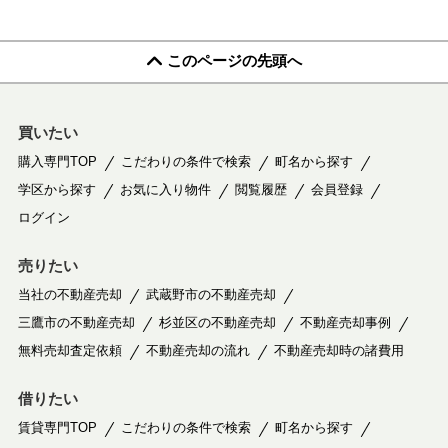
このページの先頭へ
買いたい
購入専門TOP
こだわりの条件で検索
町名から探す
学区から探す
お気に入り物件
閲覧履歴
会員登録
ログイン
売りたい
当社の不動産売却
武蔵野市の不動産売却
三鷹市の不動産売却
杉並区の不動産売却
不動産売却事例
無料売却査定依頼
不動産売却の流れ
不動産売却時の諸費用
借りたい
賃貸専門TOP
こだわりの条件で検索
町名から探す