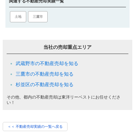
関連する不動産売却実績一覧
土地
三鷹市
当社の売却重点エリア
武蔵野市の不動産売却を知る
三鷹市の不動産売却を知る
杉並区の不動産売却を知る
その他、都内の不動産売却は東洋リーベストにお任せくださ
い！
＜＜ 不動産売却実績の一覧へ戻る