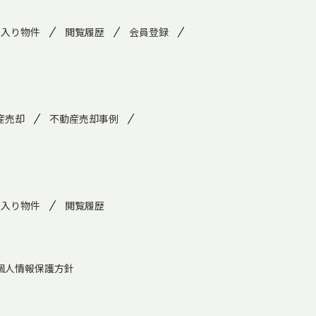
に入り物件
閲覧履歴
会員登録
産売却
不動産売却事例
に入り物件
閲覧履歴
個人情報保護方針