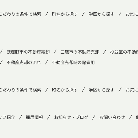
こだわりの条件で検索
町名から探す
学区から探す
お気
武蔵野市の不動産売却
三鷹市の不動産売却
杉並区の不動
不動産売却の流れ
不動産売却時の諸費用
こだわりの条件で検索
町名から探す
学区から探す
お気
ッフ紹介
採用情報
お知らせ・ブログ
お問い合わせ