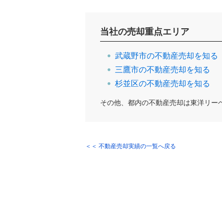
当社の売却重点エリア
武蔵野市の不動産売却を知る
三鷹市の不動産売却を知る
杉並区の不動産売却を知る
その他、都内の不動産売却は東洋リー
＜＜ 不動産売却実績の一覧へ戻る