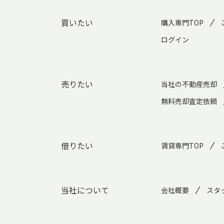
買いたい
購入専門TOP
ログイン
売りたい
当社の不動産売却
無料売却査定依頼
借りたい
賃貸専門TOP
当社について
会社概要
スタ