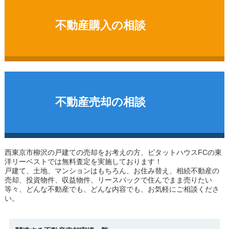
不動産購入の相談
不動産売却の相談
西東京市柳沢の戸建て
の売却をお考えの方、ピタットハウスFCの東
洋リーベストでは無料査定を実施しております！
戸建て、土地、マンションはもちろん、お住み替え、相続不動産の
売却、投資物件、収益物件、リースバックで住んでまま売りたい
等々、どんな不動産でも、どんな内容でも、お気軽にご相談くださ
い。