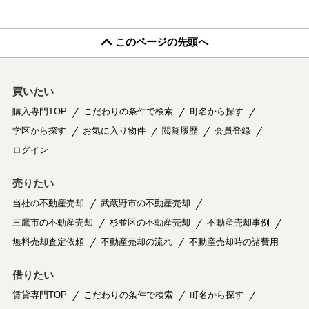
このページの先頭へ
買いたい
購入専門TOP
こだわりの条件で検索
町名から探す
学区から探す
お気に入り物件
閲覧履歴
会員登録
ログイン
売りたい
当社の不動産売却
武蔵野市の不動産売却
三鷹市の不動産売却
杉並区の不動産売却
不動産売却事例
無料売却査定依頼
不動産売却の流れ
不動産売却時の諸費用
借りたい
賃貸専門TOP
こだわりの条件で検索
町名から探す