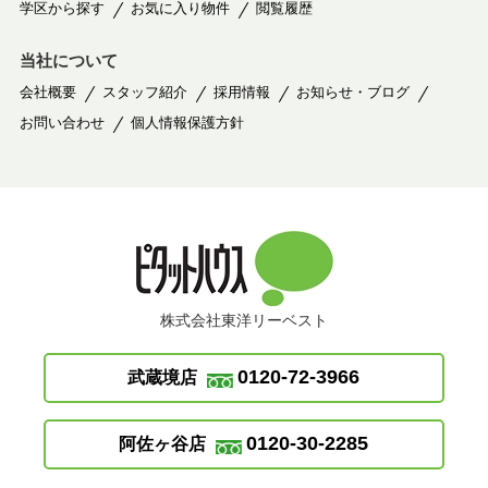
学区から探す
お気に入り物件
閲覧履歴
当社について
会社概要
スタッフ紹介
採用情報
お知らせ・ブログ
お問い合わせ
個人情報保護方針
株式会社東洋リーベスト
0120-72-3966
武蔵境店
0120-30-2285
阿佐ヶ谷店