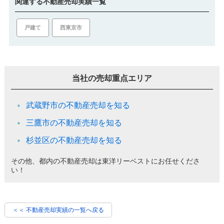
関連する不動産売却実績一覧
戸建て
西東京市
当社の売却重点エリア
武蔵野市の不動産売却を知る
三鷹市の不動産売却を知る
杉並区の不動産売却を知る
その他、都内の不動産売却は東洋リーベストにお任せくださ
い！
＜＜ 不動産売却実績の一覧へ戻る