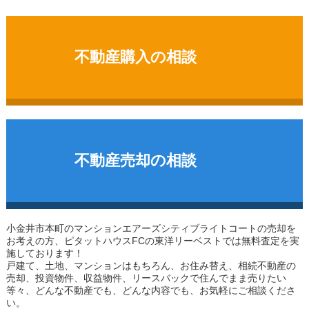
不動産購入の相談
不動産売却の相談
小金井市本町のマンション
エアーズシティブライトコート
の売却を
お考えの方、ピタットハウスFCの東洋リーベストでは無料査定を実
施しております！
戸建て、土地、マンションはもちろん、お住み替え、相続不動産の
売却、投資物件、収益物件、リースバックで住んでまま売りたい
等々、どんな不動産でも、どんな内容でも、お気軽にご相談くださ
い。