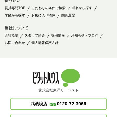
借りたい
賃貸専門TOP
こだわりの条件で検索
町名から探す
学区から探す
お気に入り物件
閲覧履歴
当社について
会社概要
スタッフ紹介
採用情報
お知らせ・ブログ
お問い合わせ
個人情報保護方針
株式会社東洋リーベスト
0120-72-3966
武蔵境店