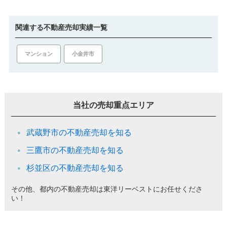
関連する不動産売却実績一覧
マンション
小金井市
当社の売却重点エリア
武蔵野市の不動産売却を知る
三鷹市の不動産売却を知る
杉並区の不動産売却を知る
その他、都内の不動産売却は東洋リーベストにお任せくださ
い！