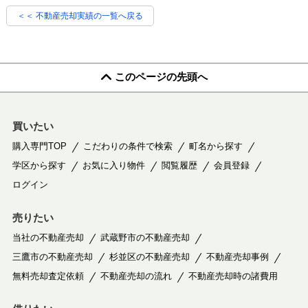
＜＜ 不動産売却実績の一覧へ戻る
このページの先頭へ
買いたい
購入専門TOP
こだわりの条件で検索
町名から探す
学区から探す
お気に入り物件
閲覧履歴
会員登録
ログイン
売りたい
当社の不動産売却
武蔵野市の不動産売却
三鷹市の不動産売却
杉並区の不動産売却
不動産売却事例
無料売却査定依頼
不動産売却の流れ
不動産売却時の諸費用