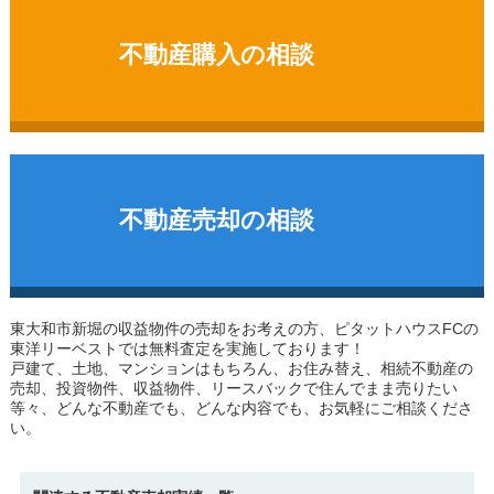
不動産購入の相談
不動産売却の相談
東大和市新堀の収益物件
の売却をお考えの方、ピタットハウスFCの
東洋リーベストでは無料査定を実施しております！
戸建て、土地、マンションはもちろん、お住み替え、相続不動産の
売却、投資物件、収益物件、リースバックで住んでまま売りたい
等々、どんな不動産でも、どんな内容でも、お気軽にご相談くださ
い。