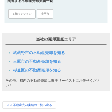
関連する不動産売却実績一覧
１棟マンション
小平市
当社の売却重点エリア
武蔵野市の不動産売却を知る
三鷹市の不動産売却を知る
杉並区の不動産売却を知る
その他、都内の不動産売却は東洋リーベストにお任せくださ
い！
＜＜ 不動産売却実績の一覧へ戻る