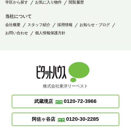
学区から探す
お気に入り物件
閲覧履歴
当社について
会社概要
スタッフ紹介
採用情報
お知らせ・ブログ
お問い合わせ
個人情報保護方針
株式会社東洋リーベスト
0120-72-3966
武蔵境店
0120-30-2285
阿佐ヶ谷店