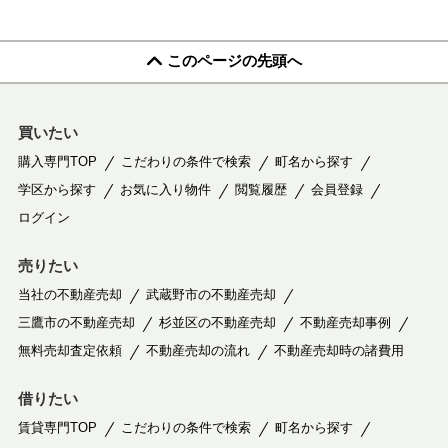
このページの先頭へ
買いたい
購入専門TOP
こだわりの条件で検索
町名から探す
学区から探す
お気に入り物件
閲覧履歴
会員登録
ログイン
売りたい
当社の不動産売却
武蔵野市の不動産売却
三鷹市の不動産売却
杉並区の不動産売却
不動産売却事例
無料売却査定依頼
不動産売却の流れ
不動産売却時の諸費用
借りたい
賃貸専門TOP
こだわりの条件で検索
町名から探す