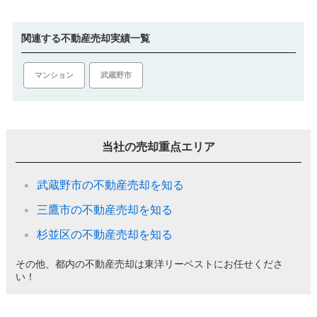
関連する不動産売却実績一覧
マンション
武蔵野市
当社の売却重点エリア
武蔵野市の不動産売却を知る
三鷹市の不動産売却を知る
杉並区の不動産売却を知る
その他、都内の不動産売却は東洋リーベストにお任せくださ
い！