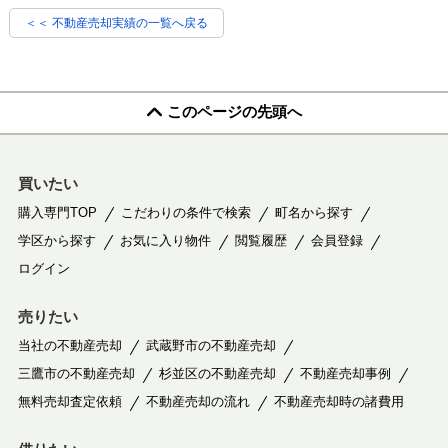
＜＜ 不動産売却実績の一覧へ戻る
このページの先頭へ
買いたい
購入専門TOP
こだわりの条件で検索
町名から探す
学区から探す
お気に入り物件
閲覧履歴
会員登録
ログイン
売りたい
当社の不動産売却
武蔵野市の不動産売却
三鷹市の不動産売却
杉並区の不動産売却
不動産売却事例
無料売却査定依頼
不動産売却の流れ
不動産売却時の諸費用