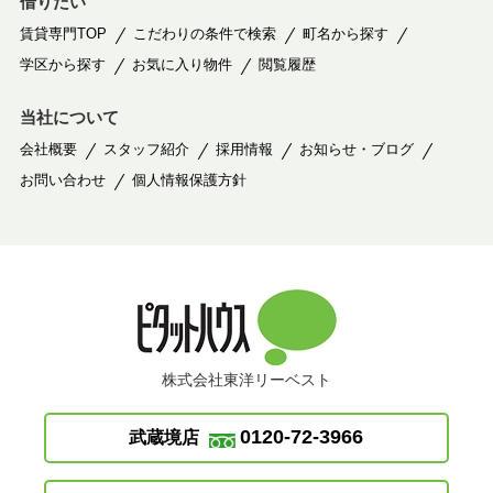
借りたい
賃貸専門TOP
こだわりの条件で検索
町名から探す
学区から探す
お気に入り物件
閲覧履歴
当社について
会社概要
スタッフ紹介
採用情報
お知らせ・ブログ
お問い合わせ
個人情報保護方針
株式会社東洋リーベスト
0120-72-3966
武蔵境店