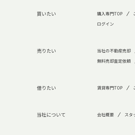
買いたい
購入専門TOP
ログイン
売りたい
当社の不動産売却
無料売却査定依頼
借りたい
賃貸専門TOP
当社について
会社概要
スタ