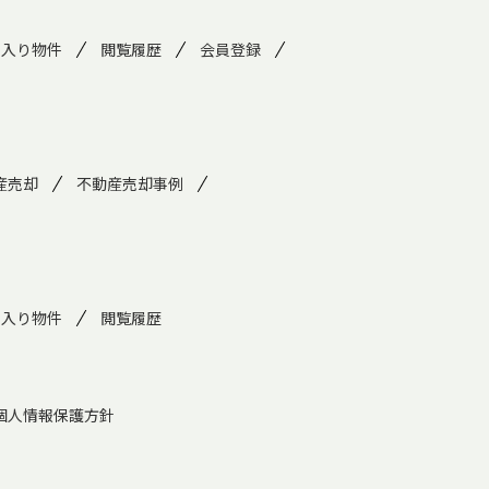
に入り物件
閲覧履歴
会員登録
産売却
不動産売却事例
に入り物件
閲覧履歴
個人情報保護方針