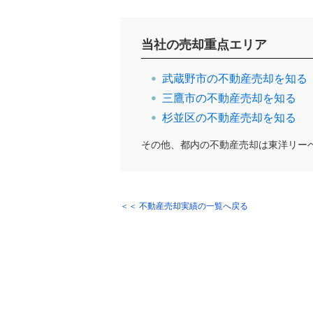
当社の売却重点エリア
武蔵野市の不動産売却を知る
三鷹市の不動産売却を知る
杉並区の不動産売却を知る
その他、都内の不動産売却は東洋リー
＜＜ 不動産売却実績の一覧へ戻る