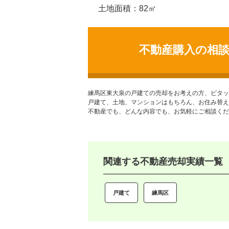
土地面積：82㎡
不動産購入の相
練馬区東大泉の戸建て
の売却をお考えの方、ピタッ
戸建て、土地、マンションはもちろん、お住み替え
不動産でも、どんな内容でも、お気軽にご相談くだ
関連する不動産売却実績一覧
戸建て
練馬区