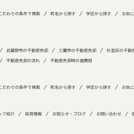
こだわりの条件で検索
町名から探す
学区から探す
お気
武蔵野市の不動産売却
三鷹市の不動産売却
杉並区の不動
不動産売却の流れ
不動産売却時の諸費用
こだわりの条件で検索
町名から探す
学区から探す
お気
ッフ紹介
採用情報
お知らせ・ブログ
お問い合わせ