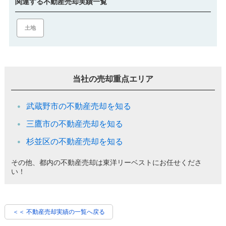
関連する不動産売却実績一覧
土地
当社の売却重点エリア
武蔵野市の不動産売却を知る
三鷹市の不動産売却を知る
杉並区の不動産売却を知る
その他、都内の不動産売却は東洋リーベストにお任せくださ
い！
＜＜ 不動産売却実績の一覧へ戻る