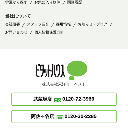
学区から探す
お気に入り物件
閲覧履歴
当社について
会社概要
スタッフ紹介
採用情報
お知らせ・ブログ
お問い合わせ
個人情報保護方針
株式会社東洋リーベスト
0120-72-3966
武蔵境店
0120-30-2285
阿佐ヶ谷店