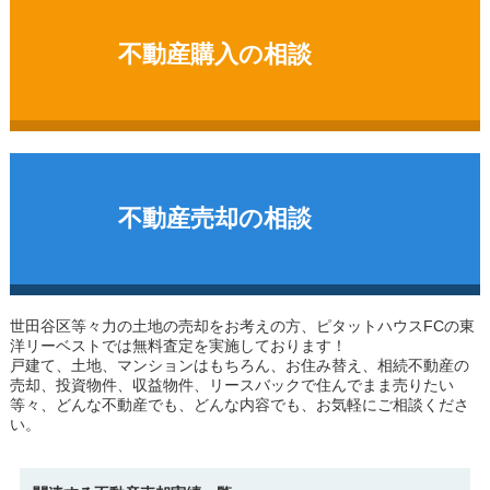
不動産購入の相談
不動産売却の相談
世田谷区等々力の土地
の売却をお考えの方、ピタットハウスFCの東
洋リーベストでは無料査定を実施しております！
戸建て、土地、マンションはもちろん、お住み替え、相続不動産の
売却、投資物件、収益物件、リースバックで住んでまま売りたい
等々、どんな不動産でも、どんな内容でも、お気軽にご相談くださ
い。