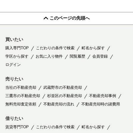
このページの先頭へ
買いたい
購入専門TOP
こだわりの条件で検索
町名から探す
学区から探す
お気に入り物件
閲覧履歴
会員登録
ログイン
売りたい
当社の不動産売却
武蔵野市の不動産売却
三鷹市の不動産売却
杉並区の不動産売却
不動産売却事例
無料売却査定依頼
不動産売却の流れ
不動産売却時の諸費用
借りたい
賃貸専門TOP
こだわりの条件で検索
町名から探す