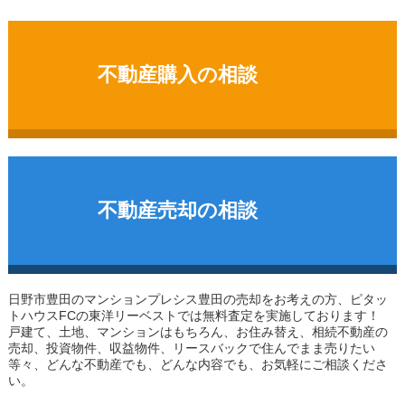
不動産購入の相談
不動産売却の相談
日野市豊田のマンション
プレシス豊田
の売却をお考えの方、ピタッ
トハウスFCの東洋リーベストでは無料査定を実施しております！
戸建て、土地、マンションはもちろん、お住み替え、相続不動産の
売却、投資物件、収益物件、リースバックで住んでまま売りたい
等々、どんな不動産でも、どんな内容でも、お気軽にご相談くださ
い。