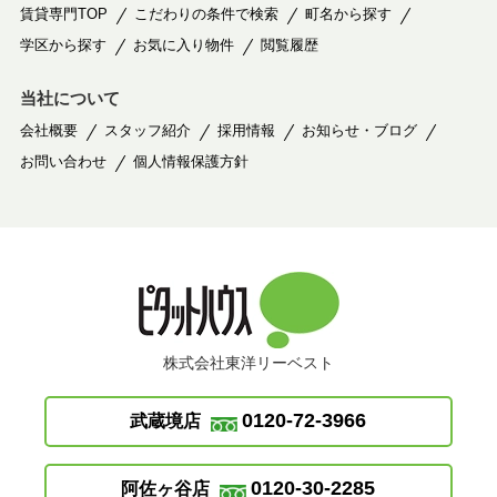
賃貸専門TOP
こだわりの条件で検索
町名から探す
学区から探す
お気に入り物件
閲覧履歴
当社について
会社概要
スタッフ紹介
採用情報
お知らせ・ブログ
お問い合わせ
個人情報保護方針
株式会社東洋リーベスト
0120-72-3966
武蔵境店
0120-30-2285
阿佐ヶ谷店