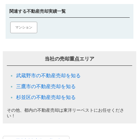
関連する不動産売却実績一覧
マンション
当社の売却重点エリア
武蔵野市の不動産売却を知る
三鷹市の不動産売却を知る
杉並区の不動産売却を知る
その他、都内の不動産売却は東洋リーベストにお任せくださ
い！