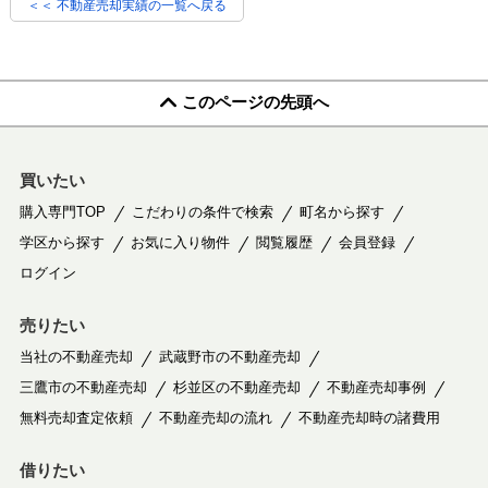
＜＜ 不動産売却実績の一覧へ戻る
このページの先頭へ
買いたい
購入専門TOP
こだわりの条件で検索
町名から探す
学区から探す
お気に入り物件
閲覧履歴
会員登録
ログイン
売りたい
当社の不動産売却
武蔵野市の不動産売却
三鷹市の不動産売却
杉並区の不動産売却
不動産売却事例
無料売却査定依頼
不動産売却の流れ
不動産売却時の諸費用
借りたい