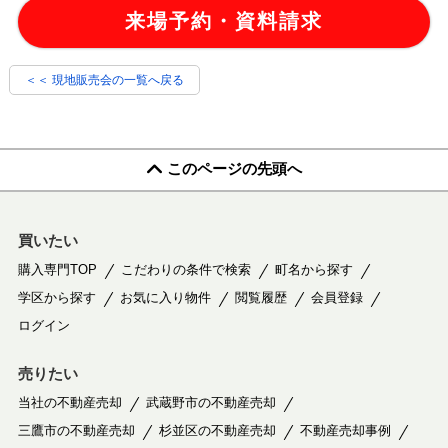
来場予約・資料請求
＜＜ 現地販売会の一覧へ戻る
このページの先頭へ
買いたい
購入専門TOP
こだわりの条件で検索
町名から探す
学区から探す
お気に入り物件
閲覧履歴
会員登録
ログイン
売りたい
当社の不動産売却
武蔵野市の不動産売却
三鷹市の不動産売却
杉並区の不動産売却
不動産売却事例