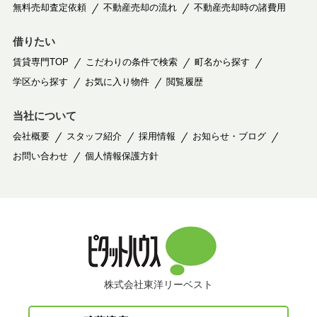
無料売却査定依頼
不動産売却の流れ
不動産売却時の諸費用
借りたい
賃貸専門TOP
こだわりの条件で検索
町名から探す
学区から探す
お気に入り物件
閲覧履歴
当社について
会社概要
スタッフ紹介
採用情報
お知らせ・ブログ
お問い合わせ
個人情報保護方針
株式会社東洋リーベスト