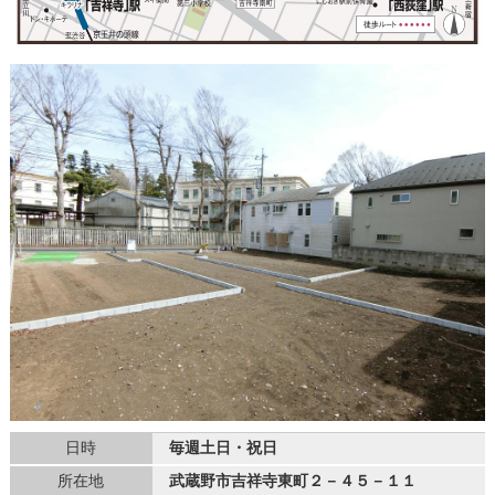
日時
毎週土日・祝日
所在地
武蔵野市吉祥寺東町２－４５－１１