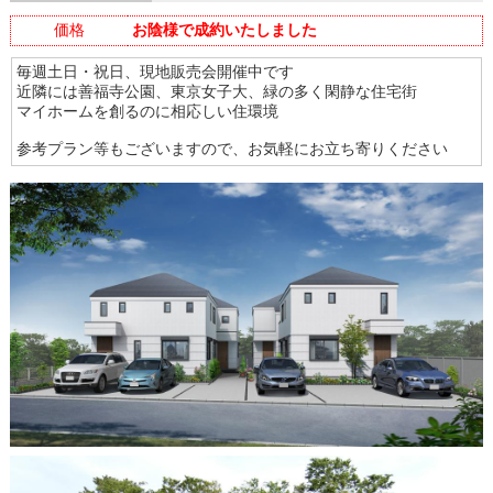
価格
お陰様で成約いたしました
毎週土日・祝日、現地販売会開催中です
近隣には善福寺公園、東京女子大、緑の多く閑静な住宅街
マイホームを創るのに相応しい住環境
参考プラン等もございますので、お気軽にお立ち寄りください