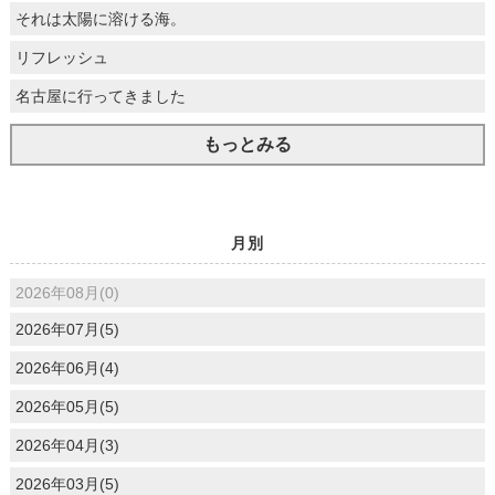
それは太陽に溶ける海。
リフレッシュ
名古屋に行ってきました
もっとみる
月別
2026年08月(0)
2026年07月(5)
2026年06月(4)
2026年05月(5)
2026年04月(3)
2026年03月(5)