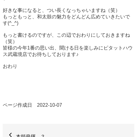
好きな事になると、つい長くなっちゃいますね（笑）
もっともっと、和太鼓の魅力をどんどん広めていきたいで
す(^_^)
もっと書けるのですが、この辺でおわりにしておきますね
（笑）
皆様の今年1番の思い出、聞ける日を楽しみにピタットハウ
ス武蔵境店でお待ちしております♪
おわり
ページ作成日 2022-10-07
本領発揮…？