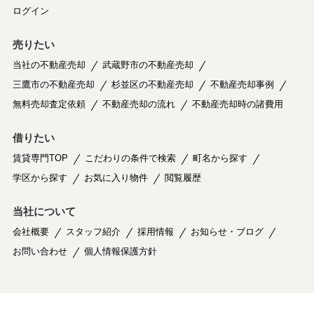
ログイン
売りたい
当社の不動産売却
武蔵野市の不動産売却
三鷹市の不動産売却
杉並区の不動産売却
不動産売却事例
無料売却査定依頼
不動産売却の流れ
不動産売却時の諸費用
借りたい
賃貸専門TOP
こだわりの条件で検索
町名から探す
学区から探す
お気に入り物件
閲覧履歴
当社について
会社概要
スタッフ紹介
採用情報
お知らせ・ブログ
お問い合わせ
個人情報保護方針