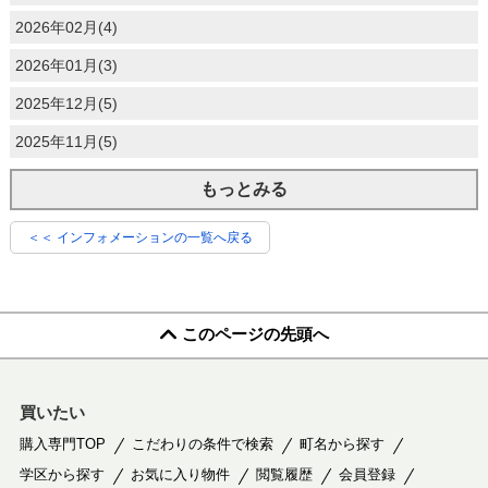
2026年02月(4)
2026年01月(3)
2025年12月(5)
2025年11月(5)
もっとみる
＜＜ インフォメーションの一覧へ戻る
このページの先頭へ
買いたい
購入専門TOP
こだわりの条件で検索
町名から探す
学区から探す
お気に入り物件
閲覧履歴
会員登録