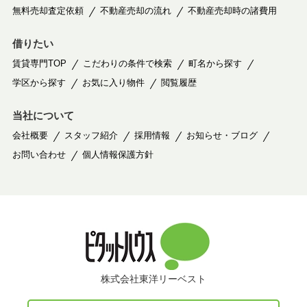
無料売却査定依頼
不動産売却の流れ
不動産売却時の諸費用
借りたい
賃貸専門TOP
こだわりの条件で検索
町名から探す
学区から探す
お気に入り物件
閲覧履歴
当社について
会社概要
スタッフ紹介
採用情報
お知らせ・ブログ
お問い合わせ
個人情報保護方針
株式会社東洋リーベスト