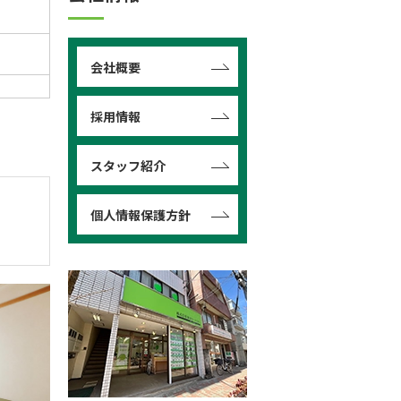
会社概要
採用情報
スタッフ紹介
個人情報保護方針