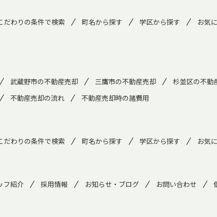
こだわりの条件で検索
町名から探す
学区から探す
お気
武蔵野市の不動産売却
三鷹市の不動産売却
杉並区の不動
不動産売却の流れ
不動産売却時の諸費用
こだわりの条件で検索
町名から探す
学区から探す
お気
ッフ紹介
採用情報
お知らせ・ブログ
お問い合わせ