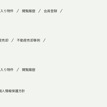
に入り物件
閲覧履歴
会員登録
産売却
不動産売却事例
に入り物件
閲覧履歴
個人情報保護方針