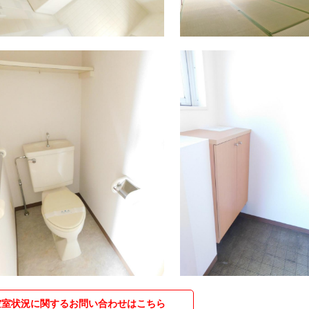
空室状況に関するお問い合わせはこちら