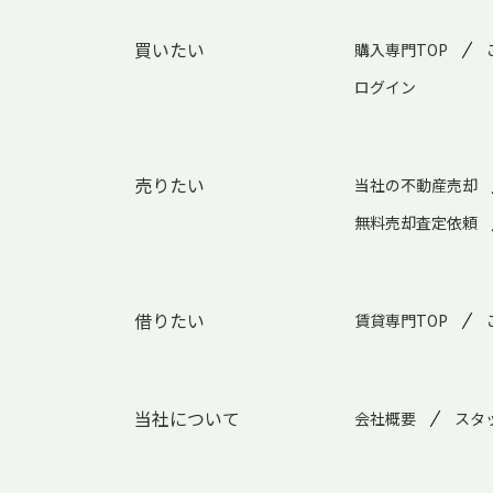
買いたい
購入専門TOP
ログイン
売りたい
当社の不動産売却
無料売却査定依頼
借りたい
賃貸専門TOP
当社について
会社概要
スタ