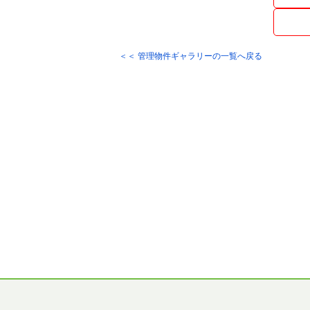
＜＜ 管理物件ギャラリーの一覧へ戻る