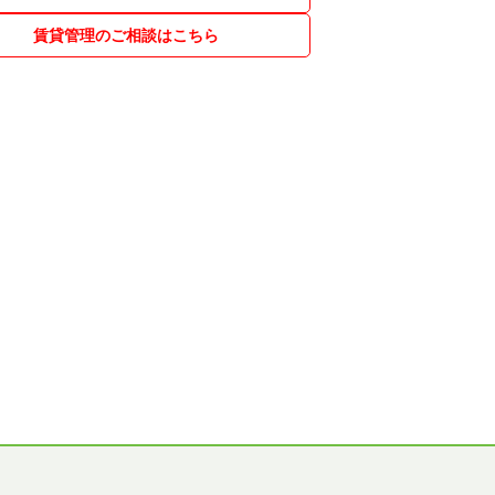
賃貸管理のご相談はこちら