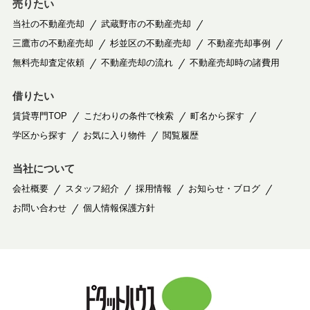
売りたい
当社の不動産売却
武蔵野市の不動産売却
三鷹市の不動産売却
杉並区の不動産売却
不動産売却事例
無料売却査定依頼
不動産売却の流れ
不動産売却時の諸費用
借りたい
賃貸専門TOP
こだわりの条件で検索
町名から探す
学区から探す
お気に入り物件
閲覧履歴
当社について
会社概要
スタッフ紹介
採用情報
お知らせ・ブログ
お問い合わせ
個人情報保護方針