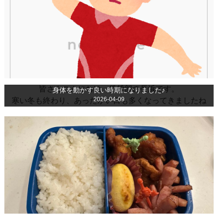
皆さんこんにちは、賃貸部の長浜です。
身体を動かす良い時期になりました♪
2026-04-09
寒い冬も終わり、あったかい日も多くなってきましたね