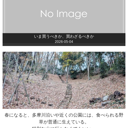
いま買うべきか、買わざるべきか
2026-05-04
春になると、多摩川沿いや近くの公園には、食べられる野
草が普通に生えている。