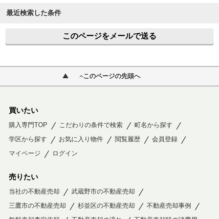
最近検索した条件
このページをメールで送る
このページの先頭へ
買いたい
購入専門TOP
こだわりの条件で検索
町名から探す
学区から探す
お気に入り物件
閲覧履歴
会員登録
マイページ
ログイン
売りたい
当社の不動産売却
武蔵野市の不動産売却
三鷹市の不動産売却
杉並区の不動産売却
不動産売却事例