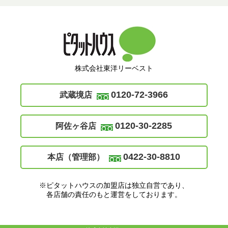
株式会社東洋リーベスト
0120-72-3966
武蔵境店
0120-30-2285
阿佐ヶ谷店
0422-30-8810
本店（管理部）
※ピタットハウスの加盟店は独立自営であり、
各店舗の責任のもと運営をしております。