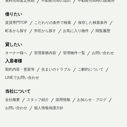
無料売却査定依頼
不動産売却の流れ
不動産売却時の諸費用
借りたい
賃貸専門TOP
こだわりの条件で検索
保存した検索条件
町名から探す
学区から探す
お気に入り物件
閲覧履歴
貸したい
オーナー様へ
管理業務内容
管理物件一覧
お問い合わせ
入居者様
契約内容・更新等
住まいのトラブル
ご解約について
LINEでお問い合わせ
当社について
会社概要
スタッフ紹介
採用情報
お知らせ・ブログ
お問い合わせ
個人情報保護方針