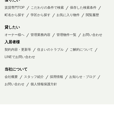
賃貸専門TOP
こだわりの条件で検索
保存した検索条件
町名から探す
学区から探す
お気に入り物件
閲覧履歴
貸したい
オーナー様へ
管理業務内容
管理物件一覧
お問い合わせ
入居者様
契約内容・更新等
住まいのトラブル
ご解約について
LINEでお問い合わせ
当社について
会社概要
スタッフ紹介
採用情報
お知らせ・ブログ
お問い合わせ
個人情報保護方針