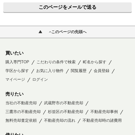
このページをメールで送る
このページの先頭へ
買いたい
購入専門TOP
こだわりの条件で検索
町名から探す
学区から探す
お気に入り物件
閲覧履歴
会員登録
マイページ
ログイン
売りたい
当社の不動産売却
武蔵野市の不動産売却
三鷹市の不動産売却
杉並区の不動産売却
不動産売却事例
無料売却査定依頼
不動産売却の流れ
不動産売却時の諸費用
借りたい