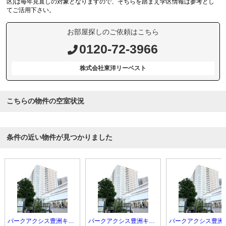
区)は毎年見直しの対象となりますので、そちらを踏まえ学区情報は参考とし
てご活用下さい。
お部屋探しのご依頼はこちら
0120-72-3966
株式会社東洋リーベスト
こちらの物件の空室状況
条件の近い物件が見つかりました
パークアクシス豊洲キャナル
パークアクシス豊洲キャナル