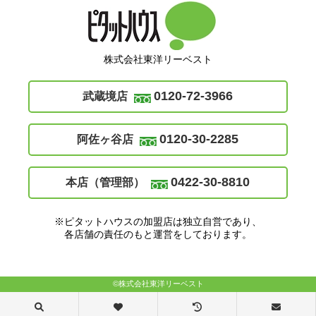
株式会社東洋リーベスト
0120-72-3966
武蔵境店
0120-30-2285
阿佐ヶ谷店
0422-30-8810
本店（管理部）
※ピタットハウスの加盟店は独立自営であり、
各店舗の責任のもと運営をしております。
©株式会社東洋リーベスト