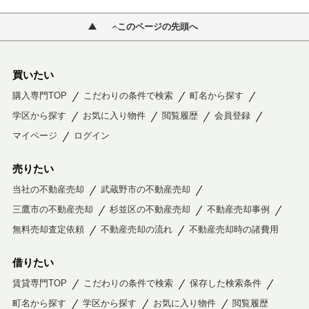
このページの先頭へ
買いたい
購入専門TOP
こだわりの条件で検索
町名から探す
学区から探す
お気に入り物件
閲覧履歴
会員登録
マイページ
ログイン
売りたい
当社の不動産売却
武蔵野市の不動産売却
三鷹市の不動産売却
杉並区の不動産売却
不動産売却事例
無料売却査定依頼
不動産売却の流れ
不動産売却時の諸費用
借りたい
賃貸専門TOP
こだわりの条件で検索
保存した検索条件
町名から探す
学区から探す
お気に入り物件
閲覧履歴