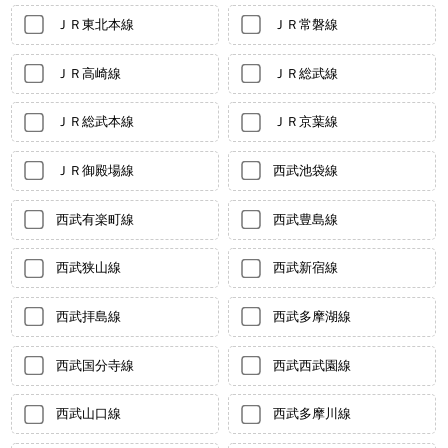
ＪＲ東北本線
ＪＲ常磐線
ＪＲ高崎線
ＪＲ総武線
ＪＲ総武本線
ＪＲ京葉線
ＪＲ御殿場線
西武池袋線
西武有楽町線
西武豊島線
西武狭山線
西武新宿線
西武拝島線
西武多摩湖線
西武国分寺線
西武西武園線
西武山口線
西武多摩川線