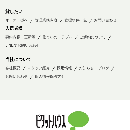
貸したい
オーナー様へ
管理業務内容
管理物件一覧
お問い合わせ
入居者様
契約内容・更新等
住まいのトラブル
ご解約について
LINEでお問い合わせ
当社について
会社概要
スタッフ紹介
採用情報
お知らせ・ブログ
お問い合わせ
個人情報保護方針